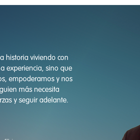
historia viviendo con
a experiencia, sino que
os, empoderamos y nos
lguien más necesita
rzas y seguir adelante.