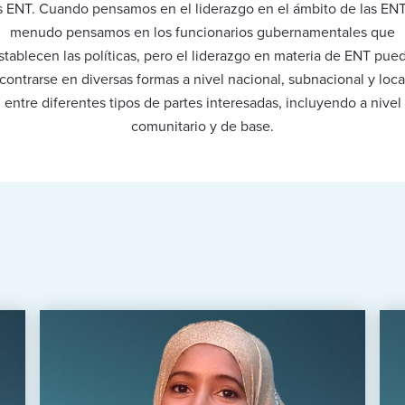
s ENT. Cuando pensamos en el liderazgo en el ámbito de las ENT
menudo pensamos en los funcionarios gubernamentales que
stablecen las políticas, pero el liderazgo en materia de ENT pue
contrarse en diversas formas a nivel nacional, subnacional y local
entre diferentes tipos de partes interesadas, incluyendo a nivel
comunitario y de base.