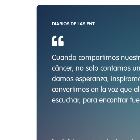
DIARIOS DE LAS ENT
Cuando compartimos nuestra 
cáncer, no solo contamos un
damos esperanza, inspiram
convertimos en la voz que a
escuchar, para encontrar fue