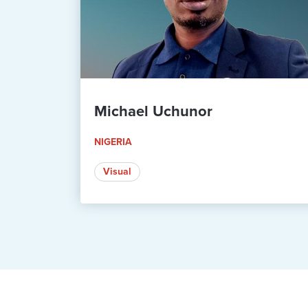
Michael Uchunor
NIGERIA
Visual