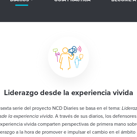
Liderazgo desde la experiencia vivida
 sexta serie del proyecto NCD Diaries se basa en el tema:
Lidera
sde la experiencia vivida
. A través de sus diarios, los defensores
experiencia vivida comparten perspectivas de primera mano sobr
derazgo a la hora de promover e impulsar el cambio en el ámbito