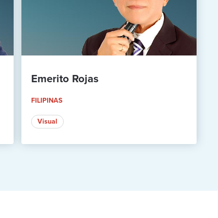
Emerito Rojas
FILIPINAS
Visual