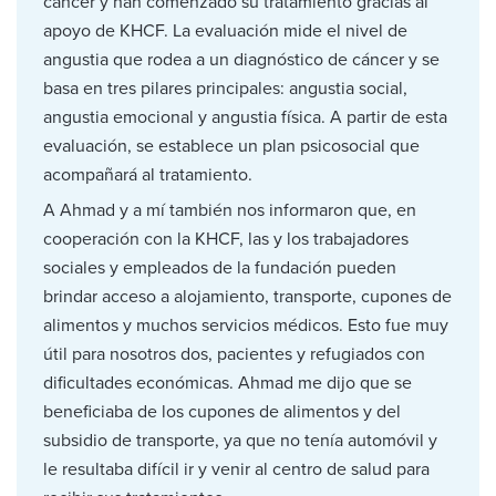
cáncer y han comenzado su tratamiento gracias al
apoyo de KHCF. La evaluación mide el nivel de
angustia que rodea a un diagnóstico de cáncer y se
basa en tres pilares principales: angustia social,
angustia emocional y angustia física. A partir de esta
evaluación, se establece un plan psicosocial que
acompañará al tratamiento.
A Ahmad y a mí también nos informaron que, en
cooperación con la KHCF, las y los trabajadores
sociales y empleados de la fundación pueden
brindar acceso a alojamiento, transporte, cupones de
alimentos y muchos servicios médicos. Esto fue muy
útil para nosotros dos, pacientes y refugiados con
dificultades económicas. Ahmad me dijo que se
beneficiaba de los cupones de alimentos y del
subsidio de transporte, ya que no tenía automóvil y
le resultaba difícil ir y venir al centro de salud para