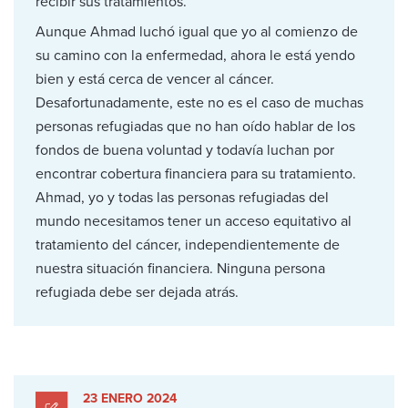
recibir sus tratamientos.
Aunque Ahmad luchó igual que yo al comienzo de
su camino con la enfermedad, ahora le está yendo
bien y está cerca de vencer al cáncer.
Desafortunadamente, este no es el caso de muchas
personas refugiadas que no han oído hablar de los
fondos de buena voluntad y todavía luchan por
encontrar cobertura financiera para su tratamiento.
Ahmad, yo y todas las personas refugiadas del
mundo necesitamos tener un acceso equitativo al
tratamiento del cáncer, independientemente de
nuestra situación financiera. Ninguna persona
refugiada debe ser dejada atrás.
23 ENERO 2024