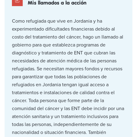
Mis llamados a la acción
Como refugiada que vive en Jordania y ha
experimentado dificultades financieras debido al
costo del tratamiento del cáncer, hago un llamado al
gobierno para que establezca programas de
diagnóstico y tratamiento de ENT que cubran las
necesidades de atención médica de las personas
refugiadas. Se necesitan mayores fondos y recursos
para garantizar que todas las poblaciones de
refugiados en Jordania tengan igual acceso a
tratamientos e instalaciones de calidad contra el
cáncer. Toda persona que forme parte de la
comunidad del cáncer y las ENT debe incidir por una
atención sanitaria y un tratamiento inclusivos para
todas las personas, independientemente de su
nacionalidad o situación financiera. También