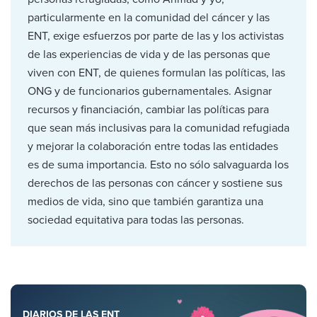
particularmente en la comunidad del cáncer y las
ENT, exige esfuerzos por parte de las y los activistas
de las experiencias de vida y de las personas que
viven con ENT, de quienes formulan las políticas, las
ONG y de funcionarios gubernamentales. Asignar
recursos y financiación, cambiar las políticas para
que sean más inclusivas para la comunidad refugiada
y mejorar la colaboración entre todas las entidades
es de suma importancia. Esto no sólo salvaguarda los
derechos de las personas con cáncer y sostiene sus
medios de vida, sino que también garantiza una
sociedad equitativa para todas las personas.
DIARIOS DE LAS ENT