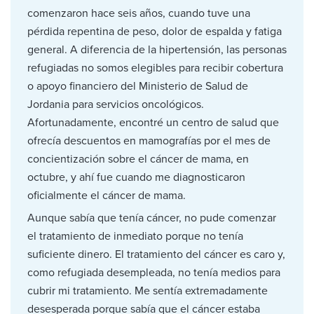
comenzaron hace seis años, cuando tuve una
pérdida repentina de peso, dolor de espalda y fatiga
general. A diferencia de la hipertensión, las personas
refugiadas no somos elegibles para recibir cobertura
o apoyo financiero del Ministerio de Salud de
Jordania para servicios oncológicos.
Afortunadamente, encontré un centro de salud que
ofrecía descuentos en mamografías por el mes de
concientización sobre el cáncer de mama, en
octubre, y ahí fue cuando me diagnosticaron
oficialmente el cáncer de mama.
Aunque sabía que tenía cáncer, no pude comenzar
el tratamiento de inmediato porque no tenía
suficiente dinero. El tratamiento del cáncer es caro y,
como refugiada desempleada, no tenía medios para
cubrir mi tratamiento. Me sentía extremadamente
desesperada porque sabía que el cáncer estaba