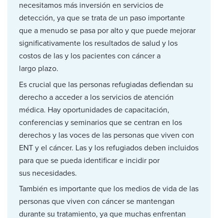
necesitamos más inversión en servicios de
detección, ya que se trata de un paso importante
que a menudo se pasa por alto y que puede mejorar
significativamente los resultados de salud y los
costos de las y los pacientes con cáncer a
largo plazo.
Es crucial que las personas refugiadas defiendan su
derecho a acceder a los servicios de atención
médica. Hay oportunidades de capacitación,
conferencias y seminarios que se centran en los
derechos y las voces de las personas que viven con
ENT y el cáncer. Las y los refugiados deben incluidos
para que se pueda identificar e incidir por
sus necesidades.
También es importante que los medios de vida de las
personas que viven con cáncer se mantengan
durante su tratamiento, ya que muchas enfrentan