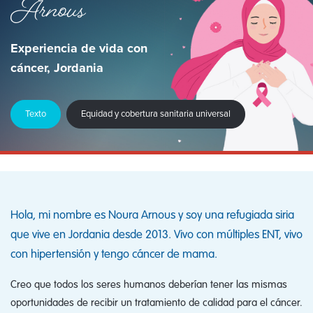
Arnous
Experiencia de vida con
cáncer, Jordania
Texto
Equidad y cobertura sanitaria universal
Hola, mi nombre es Noura Arnous y soy una refugiada siria
que vive en Jordania desde 2013. Vivo con múltiples ENT, vivo
con hipertensión y tengo cáncer de mama.
Creo que todos los seres humanos deberían tener las mismas
oportunidades de recibir un tratamiento de calidad para el cáncer.