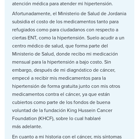
atención médica para atender mi hipertensión.
Afortunadamente, el Ministerio de Salud de Jordania
subsidia el costo de los medicamentos tanto para
refugiados como para ciudadanos con respecto a
ciertas ENT, como la hipertensión. Suelo acudir a un
centro médico de salud, que forma parte del
Ministerio de Salud, donde recibo mi medicación
mensual para la hipertensión a bajo costo. Sin
embargo, después de mi diagnóstico de cáncer,
empecé a recibir mis medicamentos para la
hipertensión de forma gratuita junto con mis otros
medicamentos contra el cáncer, ya que están
cubiertos como parte de los fondos de buena
voluntad de la fundación King Hussein Cancer
Foundation (KHCF), sobre lo cual hablaré
más adelante.
En cuanto a mi historia con el cáncer, mis síntomas