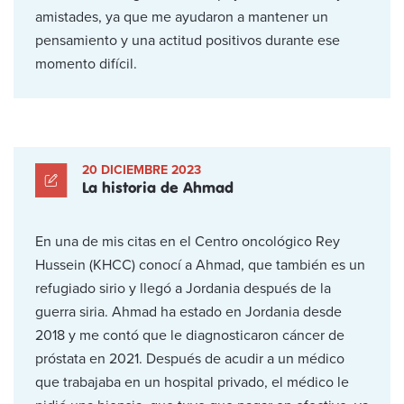
amistades, ya que me ayudaron a mantener un
pensamiento y una actitud positivos durante ese
momento difícil.
20 DICIEMBRE 2023
La historia de Ahmad
En una de mis citas en el Centro oncológico Rey
Hussein (KHCC) conocí a Ahmad, que también es un
refugiado sirio y llegó a Jordania después de la
guerra siria. Ahmad ha estado en Jordania desde
2018 y me contó que le diagnosticaron cáncer de
próstata en 2021. Después de acudir a un médico
que trabajaba en un hospital privado, el médico le