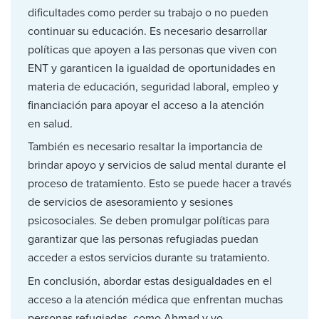
dificultades como perder su trabajo o no pueden
continuar su educación. Es necesario desarrollar
políticas que apoyen a las personas que viven con
ENT y garanticen la igualdad de oportunidades en
materia de educación, seguridad laboral, empleo y
financiación para apoyar el acceso a la atención
en salud.
También es necesario resaltar la importancia de
brindar apoyo y servicios de salud mental durante el
proceso de tratamiento. Esto se puede hacer a través
de servicios de asesoramiento y sesiones
psicosociales. Se deben promulgar políticas para
garantizar que las personas refugiadas puedan
acceder a estos servicios durante su tratamiento.
En conclusión, abordar estas desigualdades en el
acceso a la atención médica que enfrentan muchas
personas refugiadas, como Ahmad y yo,