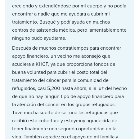
creciendo y extendiéndose por mi cuerpo y no podía
encontrar a nadie que me ayudara a cubrir mi
tratamiento. Busqué y pedí ayuda en muchos
centros de asistencia médica, pero lamentablemente
ninguno pudo ayudarme.
Después de muchos contratiempos para encontrar
apoyo financiero, un vecino me aconsejó que
acudiera a KHCF, ya que proporciona fondos de
buena voluntad para cubrir el costo total del
tratamiento del cáncer para la comunidad de
refugiados, casi 5,200 hasta ahora, a la luz del hecho
de que no hay ningún tipo de apoyo financiero para
la atención del cáncer en los grupos refugiados.
Tuve mucha suerte de ser una las refugiadas que
recibió esta cobertura y estoymuy agradecida de
tener finalmente una segunda oportunidad en la
vida. También agradezco el apoyo de mi familia y