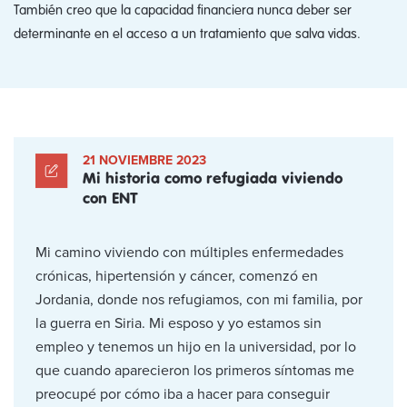
También creo que la capacidad financiera nunca deber ser
determinante en el acceso a un tratamiento que salva vidas.
21 NOVIEMBRE 2023
Mi historia como refugiada viviendo
con ENT
Mi camino viviendo con múltiples enfermedades
crónicas, hipertensión y cáncer, comenzó en
Jordania, donde nos refugiamos, con mi familia, por
la guerra en Siria. Mi esposo y yo estamos sin
empleo y tenemos un hijo en la universidad, por lo
que cuando aparecieron los primeros síntomas me
preocupé por cómo iba a hacer para conseguir