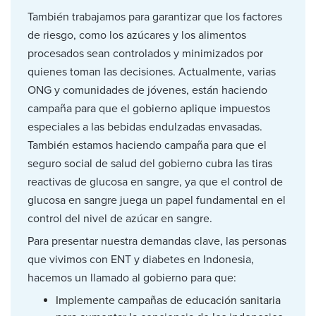
También trabajamos para garantizar que los factores
de riesgo, como los azúcares y los alimentos
procesados sean controlados y minimizados por
quienes toman las decisiones. Actualmente, varias
ONG y comunidades de jóvenes, están haciendo
campaña para que el gobierno aplique impuestos
especiales a las bebidas endulzadas envasadas.
También estamos haciendo campaña para que el
seguro social de salud del gobierno cubra las tiras
reactivas de glucosa en sangre, ya que el control de
glucosa en sangre juega un papel fundamental en el
control del nivel de azúcar en sangre.
Para presentar nuestra demandas clave, las personas
que vivimos con ENT y diabetes en Indonesia,
hacemos un llamado al gobierno para que:
Implemente campañas de educación sanitaria