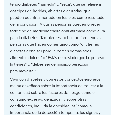
tengo diabetes “húmeda” o “seca”, que se refiere a
dos tipos de heridas, abiertas o cerradas, que
pueden ocurrir a menudo en los pies como resultado
de la condición. Algunas personas pueden ofrecer
todo tipo de medicina tradicional afirmada como cura
para la diabetes. También escucho con frecuencia a
personas que hacen comentario como “oh, tienes
diabetes debe ser porque comes demasiados
alimentos dulces” o “Estás demasiado gorda. por eso
la tienes” o “debes ser demasiado perezosa
para moverte.”
Vivir con diabetes y con estos conceptos erróneos
me ha enseñado sobre la importancia de educar a la
comunidad sobre los factores de riesgo como el
consumo excesivo de azúcar, y sobre otras
condiciones, incluida la obesidad, así como la
importancia de la detección temprana, los signos y