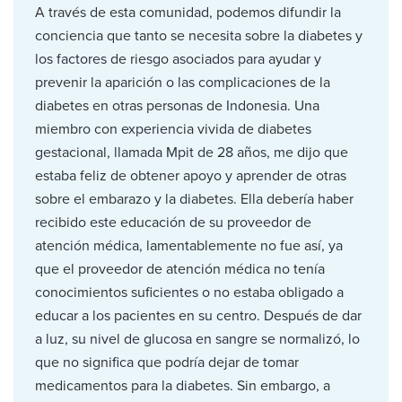
A través de esta comunidad, podemos difundir la
conciencia que tanto se necesita sobre la diabetes y
los factores de riesgo asociados para ayudar y
prevenir la aparición o las complicaciones de la
diabetes en otras personas de Indonesia. Una
miembro con experiencia vivida de diabetes
gestacional, llamada Mpit de 28 años, me dijo que
estaba feliz de obtener apoyo y aprender de otras
sobre el embarazo y la diabetes. Ella debería haber
recibido este educación de su proveedor de
atención médica, lamentablemente no fue así, ya
que el proveedor de atención médica no tenía
conocimientos suficientes o no estaba obligado a
educar a los pacientes en su centro. Después de dar
a luz, su nivel de glucosa en sangre se normalizó, lo
que no significa que podría dejar de tomar
medicamentos para la diabetes. Sin embargo, a