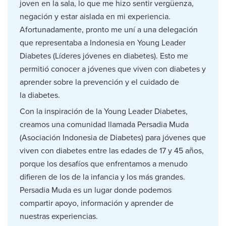
joven en la sala, lo que me hizo sentir vergüenza,
negación y estar aislada en mi experiencia.
Afortunadamente, pronto me uní a una delegación
que representaba a Indonesia en Young Leader
Diabetes (Líderes jóvenes en diabetes). Esto me
permitió conocer a jóvenes que viven con diabetes y
aprender sobre la prevención y el cuidado de
la diabetes.
Con la inspiración de la Young Leader Diabetes,
creamos una comunidad llamada Persadia Muda
(Asociación Indonesia de Diabetes) para jóvenes que
viven con diabetes entre las edades de 17 y 45 años,
porque los desafíos que enfrentamos a menudo
difieren de los de la infancia y los más grandes.
Persadia Muda es un lugar donde podemos
compartir apoyo, información y aprender de
nuestras experiencias.