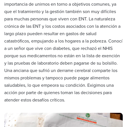
importancia de unirnos en torno a objetivos comunes, ya
que el tratamiento y la gestión también son muy difíciles
para muchas personas que viven con ENT. La naturaleza
crónica de las ENT y los costos asociados con la atención a
largo plazo pueden resultar en gastos de salud
catastróficos, empujando a los hogares a la pobreza. Conocí
a un señor que vive con diabetes, que rechazó el NHIS
porque sus medicamentos no están en la lista de exención
y las pruebas de laboratorio deben pagarse de su bolsillo.
Una anciana que sufrió un derrame cerebral comparte los
mismos problemas y tampoco puede pagar alimentos
saludables, lo que empeora su condición. Exigimos una
acción por parte de quienes toman las decisiones para
atender estos desafíos críticos.