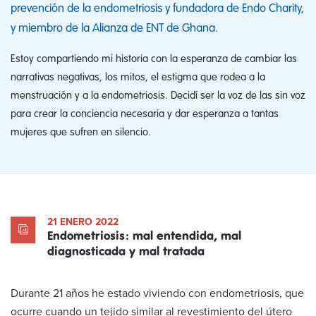
prevención de la endometriosis y fundadora de Endo Charity,
y miembro de la Alianza de ENT de Ghana.
Estoy compartiendo mi historia con la esperanza de cambiar las
narrativas negativas, los mitos, el estigma que rodea a la
menstruación y a la endometriosis. Decidí ser la voz de las sin voz
para crear la conciencia necesaria y dar esperanza a tantas
mujeres que sufren en silencio.
21 ENERO 2022
Endometriosis: mal entendida, mal
diagnosticada y mal tratada
Durante 21 años he estado viviendo con endometriosis, que
ocurre cuando un tejido similar al revestimiento del útero