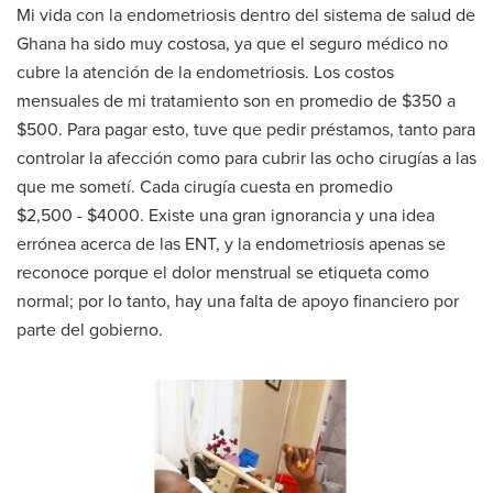
Mi vida con la endometriosis dentro del sistema de salud de
Ghana ha sido muy costosa, ya que el seguro médico no
cubre la atención de la endometriosis. Los costos
mensuales de mi tratamiento son en promedio de $350 a
$500. Para pagar esto, tuve que pedir préstamos, tanto para
controlar la afección como para cubrir las ocho cirugías a las
que me sometí. Cada cirugía cuesta en promedio
$2,500 - $4000. Existe una gran ignorancia y una idea
errónea acerca de las ENT, y la endometriosis apenas se
reconoce porque el dolor menstrual se etiqueta como
normal; por lo tanto, hay una falta de apoyo financiero por
parte del gobierno.