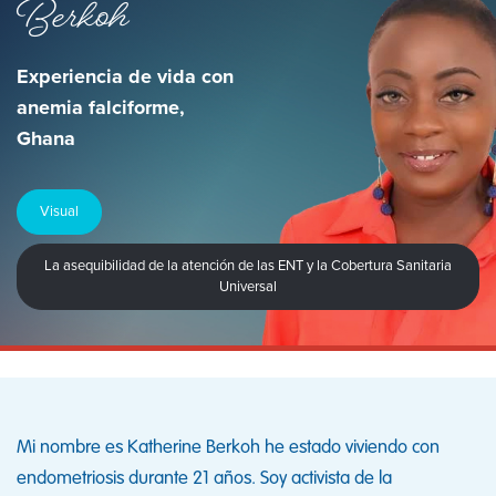
Berkoh
Experiencia de vida con
anemia falciforme,
Ghana
Visual
La asequibilidad de la atención de las ENT y la Cobertura Sanitaria
Universal
Mi nombre es Katherine Berkoh he estado viviendo con
endometriosis durante 21 años. Soy activista de la