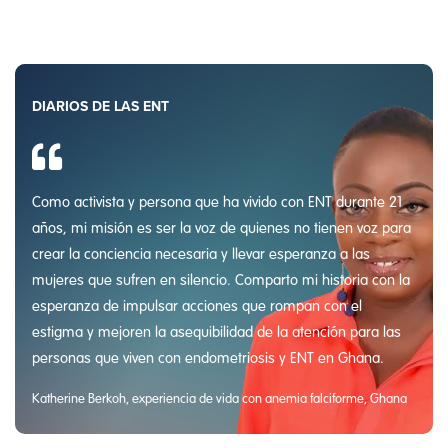
DIARIOS DE LAS ENT
Como activista y persona que ha vivido con ENT durante 21
años, mi misión es ser la voz de quienes no tienen voz para
crear la conciencia necesaria y llevar esperanza a las
mujeres que sufren en silencio. Comparto mi historia con la
esperanza de impulsar acciones que rompan con el
estigma y mejoren la asequibilidad de la atención para las
personas que viven con endometriosis y ENT en Ghana.
Katherine Berkoh, experiencia de vida con anemia falciforme, Ghana