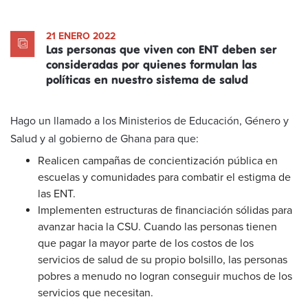
21 ENERO 2022
Las personas que viven con ENT deben ser
consideradas por quienes formulan las
políticas en nuestro sistema de salud
Hago un llamado a los Ministerios de Educación, Género y
Salud y al gobierno de Ghana para que:
Realicen campañas de concientización pública en
escuelas y comunidades para combatir el estigma de
las ENT.
Implementen estructuras de financiación sólidas para
avanzar hacia la CSU. Cuando las personas tienen
que pagar la mayor parte de los costos de los
servicios de salud de su propio bolsillo, las personas
pobres a menudo no logran conseguir muchos de los
servicios que necesitan.