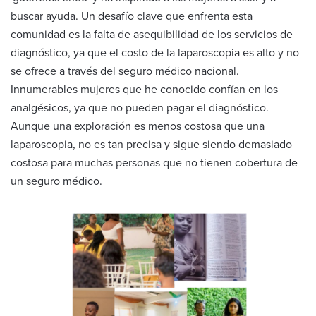
buscar ayuda. Un desafío clave que enfrenta esta
comunidad es la falta de asequibilidad de los servicios de
diagnóstico, ya que el costo de la laparoscopia es alto y no
se ofrece a través del seguro médico nacional.
Innumerables mujeres que he conocido confían en los
analgésicos, ya que no pueden pagar el diagnóstico.
Aunque una exploración es menos costosa que una
laparoscopia, no es tan precisa y sigue siendo demasiado
costosa para muchas personas que no tienen cobertura de
un seguro médico.