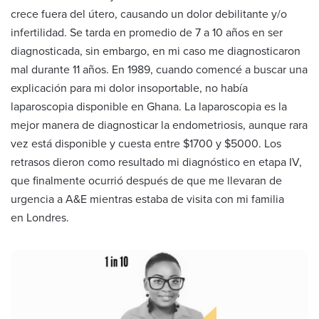
crece fuera del útero, causando un dolor debilitante y/o
infertilidad. Se tarda en promedio de 7 a 10 años en ser
diagnosticada, sin embargo, en mi caso me diagnosticaron
mal durante 11 años. En 1989, cuando comencé a buscar una
explicación para mi dolor insoportable, no había
laparoscopia disponible en Ghana. La laparoscopia es la
mejor manera de diagnosticar la endometriosis, aunque rara
vez está disponible y cuesta entre $1700 y $5000. Los
retrasos dieron como resultado mi diagnóstico en etapa IV,
que finalmente ocurrió después de que me llevaran de
urgencia a A&E mientras estaba de visita con mi familia
en Londres.