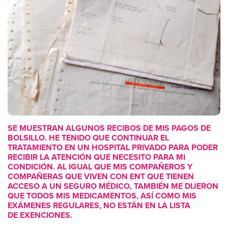
SE MUESTRAN ALGUNOS RECIBOS DE MIS PAGOS DE
BOLSILLO. HE TENIDO QUE CONTINUAR EL
TRATAMIENTO EN UN HOSPITAL PRIVADO PARA PODER
RECIBIR LA ATENCIÓN QUE NECESITO PARA MI
CONDICIÓN. AL IGUAL QUE MIS COMPAÑEROS Y
COMPAÑERAS QUE VIVEN CON ENT QUE TIENEN
ACCESO A UN SEGURO MÉDICO, TAMBIÉN ME DIJERON
QUE TODOS MIS MEDICAMENTOS, ASÍ COMO MIS
EXÁMENES REGULARES, NO ESTÁN EN LA LISTA
DE EXENCIONES.