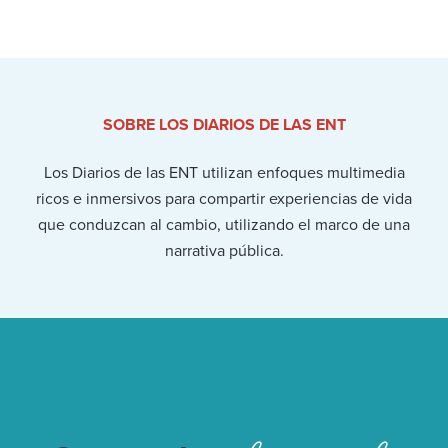
SOBRE LOS DIARIOS DE LAS ENT
Los Diarios de las ENT utilizan enfoques multimedia
ricos e inmersivos para compartir experiencias de vida
que conduzcan al cambio, utilizando el marco de una
narrativa pública.