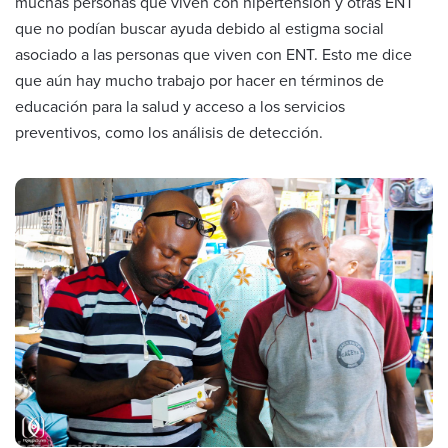
muchas personas que viven con hipertensión y otras ENT
que no podían buscar ayuda debido al estigma social
asociado a las personas que viven con ENT. Esto me dice
que aún hay mucho trabajo por hacer en términos de
educación para la salud y acceso a los servicios
preventivos, como los análisis de detección.