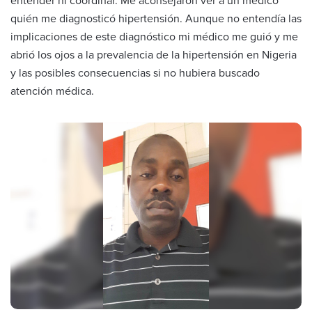
entender ni coordinar. Me aconsejaron ver a un médico
quién me diagnosticó hipertensión. Aunque no entendía las
implicaciones de este diagnóstico mi médico me guió y me
abrió los ojos a la prevalencia de la hipertensión en Nigeria
y las posibles consecuencias si no hubiera buscado
atención médica.