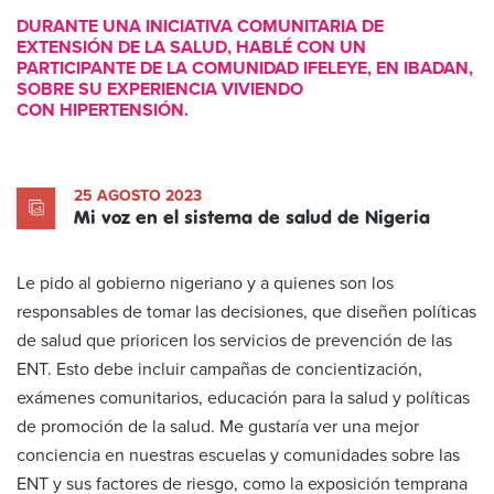
DURANTE UNA INICIATIVA COMUNITARIA DE
EXTENSIÓN DE LA SALUD, HABLÉ CON UN
PARTICIPANTE DE LA COMUNIDAD IFELEYE, EN IBADAN,
SOBRE SU EXPERIENCIA VIVIENDO
CON HIPERTENSIÓN.
25 AGOSTO 2023
Mi voz en el sistema de salud de Nigeria
Le pido al gobierno nigeriano y a quienes son los
responsables de tomar las decisiones, que diseñen políticas
de salud que prioricen los servicios de prevención de las
ENT. Esto debe incluir campañas de concientización,
exámenes comunitarios, educación para la salud y políticas
de promoción de la salud. Me gustaría ver una mejor
conciencia en nuestras escuelas y comunidades sobre las
ENT y sus factores de riesgo, como la exposición temprana