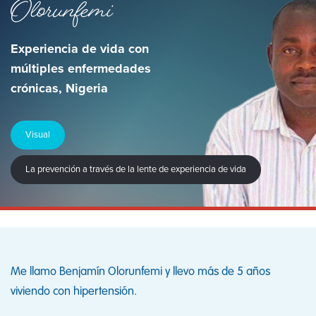
Olorunfemi
Experiencia de vida con
múltiples enfermedades
crónicas, Nigeria
Visual
La prevención a través de la lente de experiencia de vida
Me llamo Benjamín Olorunfemi y llevo más de 5 años
viviendo con hipertensión.