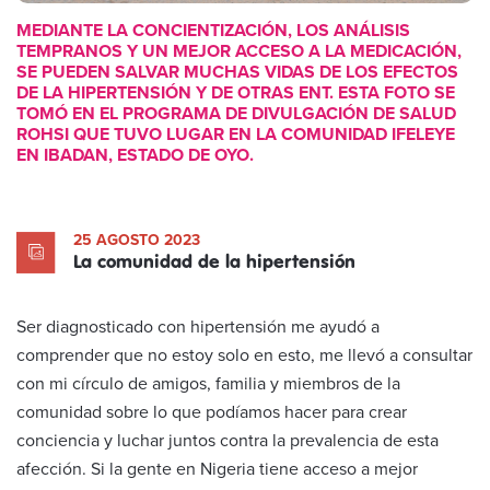
MEDIANTE LA CONCIENTIZACIÓN, LOS ANÁLISIS
TEMPRANOS Y UN MEJOR ACCESO A LA MEDICACIÓN,
SE PUEDEN SALVAR MUCHAS VIDAS DE LOS EFECTOS
DE LA HIPERTENSIÓN Y DE OTRAS ENT. ESTA FOTO SE
TOMÓ EN EL PROGRAMA DE DIVULGACIÓN DE SALUD
ROHSI QUE TUVO LUGAR EN LA COMUNIDAD IFELEYE
EN IBADAN, ESTADO DE OYO.
25 AGOSTO 2023
La comunidad de la hipertensión
Ser diagnosticado con hipertensión me ayudó a
comprender que no estoy solo en esto, me llevó a consultar
con mi círculo de amigos, familia y miembros de la
comunidad sobre lo que podíamos hacer para crear
conciencia y luchar juntos contra la prevalencia de esta
afección. Si la gente en Nigeria tiene acceso a mejor