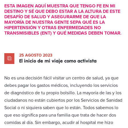
ESTA IMAGEN AQUÍ MUESTRA QUE TENGO FE EN MI
DESTINO Y SÉ QUE DEBO ESTAR A LA ALTURA DE ESTE
DESAFÍO DE SALUD Y ASEGURARME DE QUE LA
MAYORÍA DE NUESTRA GENTE SEPA QUÉ ES LA
HIPERTENSIÓN Y OTRAS ENFERMEDADES NO
TRANSMISIBLES (ENT) Y QUÉ MEDIDAS DEBEN TOMAR.
25 AGOSTO 2023
El inicio de mi viaje como activista
No es una decisión fácil visitar un centro de salud, ya que
debes pagar los gastos médicos, incluyendo los servicios
de diagnóstico de tu propio bolsillo. La mayoría de las y los
ciudadanos no están cubiertos por los Servicios de Sanidad
Social o ni siquiera saben que lo están. Todos sabemos lo
que eso significa para una familia que trata de hacer dos
comidas al día. Sin embargo, acudir al hospital me hizo