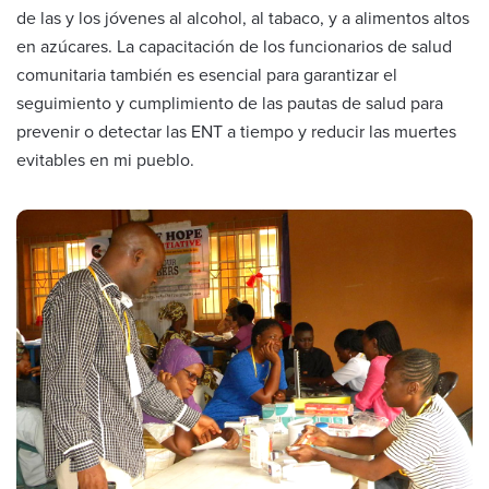
de las y los jóvenes al alcohol, al tabaco, y a alimentos altos
en azúcares. La capacitación de los funcionarios de salud
comunitaria también es esencial para garantizar el
seguimiento y cumplimiento de las pautas de salud para
prevenir o detectar las ENT a tiempo y reducir las muertes
evitables en mi pueblo.