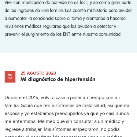
Vivir con medicación de por vida no es fácil, y se come gran parte
de los ingresos de una familia. Les cuento mi historia para ayudar
a aumentar la conciencia sobre el tema y alentarles a hacerse
revisiones médicas regulares que les ayuden a detectar y
prevenir el surgimiento de las ENT entre nuestra comunidad.
25 AGOSTO 2023
Mi diagnóstico de hipertensión
Durante el 2016, volví a casa a pasar un tiempo con mi
familia. Sabía que tenía síntomas de mala salud, así que mi
esposa y yo estábamos preocupados ya que yo casi nunca
me enfermaba. Me mediqué sin consultar a un médico y
regresé a trabajar. Mis síntomas empeoraron, no podía