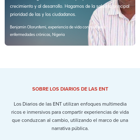
crecimiento y al desarrollo. Hagamos de la salud la principal
prioridad de las y los ciudadanos.
Benjamin Olorunfemi, experiencia de vida con múltiples
enfermedades crónicas, Nigeria
SOBRE LOS DIARIOS DE LAS ENT
Los Diarios de las ENT utilizan enfoques multimedia
ricos e inmersivos para compartir experiencias de vida
que conduzcan al cambio, utilizando el marco de una
narrativa pública.