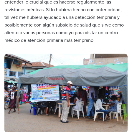
entender lo crucial que es hacerse regularmente las
revisiones médicas. Si lo hubiera hecho con anterioridad,
tal vez me hubiera ayudado a una detección temprana y
posiblemente con algún subsidio de salud que sirve como
aliento a varias personas como yo para visitar un centro
médico de atención primaria más temprano.