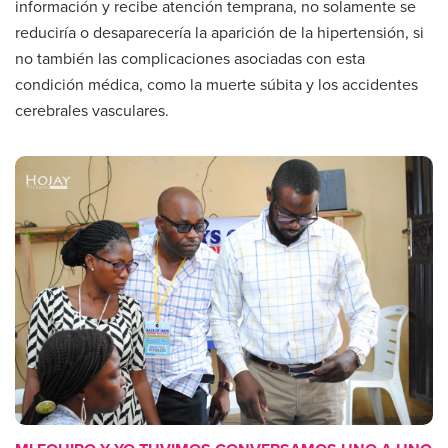
información y recibe atención temprana, no solamente se
reduciría o desaparecería la aparición de la hipertensión, si
no también las complicaciones asociadas con esta
condición médica, como la muerte súbita y los accidentes
cerebrales vasculares.