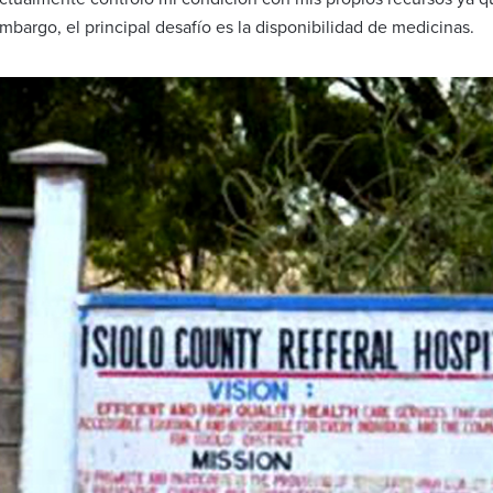
bargo, el principal desafío es la disponibilidad de medicinas.