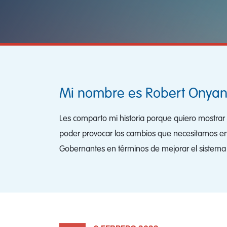
Mi nombre es Robert Onyang
Les comparto mi historia porque quiero mostrar 
poder provocar los cambios que necesitamos en 
Gobernantes en términos de mejorar el sistema d