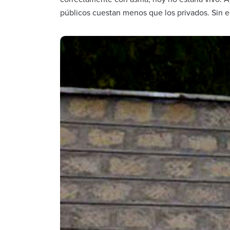
públicos cuestan menos que los privados. Sin em