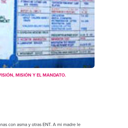
ISIÓN, MISIÓN Y EL MANDATO.
onas con asma y otras ENT. A mi madre le