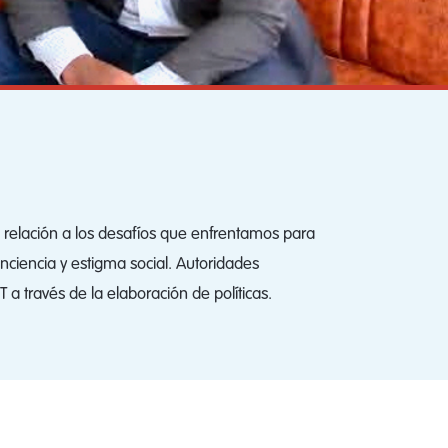
n relación a los desafíos que enfrentamos para
ciencia y estigma social. Autoridades
a través de la elaboración de políticas.