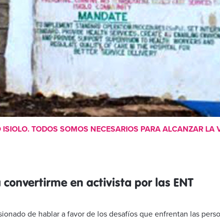
 ISIOLO. TODOS SOMOS NECESARIOS PARA ALCANZAR LA V
convertirme en activista por las ENT
onado de hablar a favor de los desafíos que enfrentan las pers