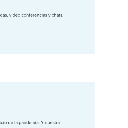
as, video conferencias y chats,
icio de la pandemia. Y nuestra