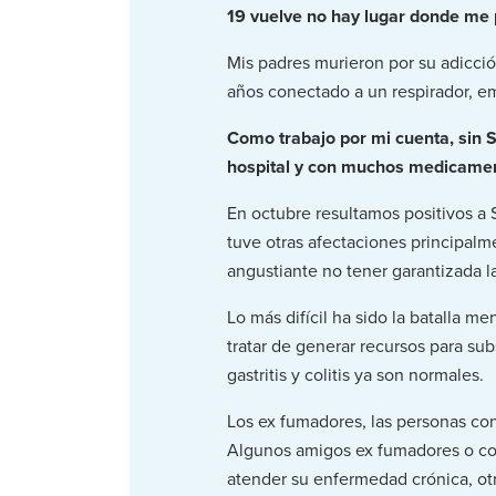
19 vuelve no hay lugar donde me
Mis padres murieron por su adicci
años conectado a un respirador, 
Como trabajo por mi cuenta, sin 
hospital y con muchos medicament
En octubre resultamos positivos a 
tuve otras afectaciones principalm
angustiante no tener garantizada l
Lo más difícil ha sido la batalla 
tratar de generar recursos para sub
gastritis y colitis ya son normales.
Los ex fumadores, las personas co
Algunos amigos ex fumadores o co
atender su enfermedad crónica, otr