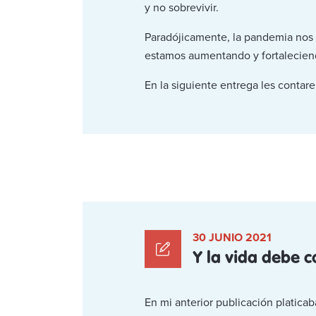
y no sobrevivir.
Paradójicamente, la pandemia nos 
estamos aumentando y fortalecien
En la siguiente entrega les conta
30 JUNIO 2021
Y la vida debe c
En mi anterior publicación platica