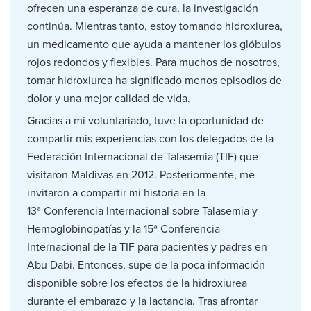
ofrecen una esperanza de cura, la investigación
continúa. Mientras tanto, estoy tomando hidroxiurea,
un medicamento que ayuda a mantener los glóbulos
rojos redondos y flexibles. Para muchos de nosotros,
tomar hidroxiurea ha significado menos episodios de
dolor y una mejor calidad de vida.
Gracias a mi voluntariado, tuve la oportunidad de
compartir mis experiencias con los delegados de la
Federación Internacional de Talasemia (TIF) que
visitaron Maldivas en 2012. Posteriormente, me
invitaron a compartir mi historia en la
13ª Conferencia Internacional sobre Talasemia y
Hemoglobinopatías y la 15ª Conferencia
Internacional de la TIF para pacientes y padres en
Abu Dabi. Entonces, supe de la poca información
disponible sobre los efectos de la hidroxiurea
durante el embarazo y la lactancia. Tras afrontar