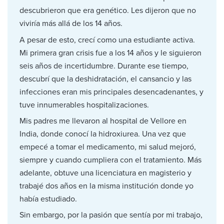
descubrieron que era genético. Les dijeron que no
viviría más allá de los 14 años.
A pesar de esto, crecí como una estudiante activa.
Mi primera gran crisis fue a los 14 años y le siguieron
seis años de incertidumbre. Durante ese tiempo,
descubrí que la deshidratación, el cansancio y las
infecciones eran mis principales desencadenantes, y
tuve innumerables hospitalizaciones.
Mis padres me llevaron al hospital de Vellore en
India, donde conocí la hidroxiurea. Una vez que
empecé a tomar el medicamento, mi salud mejoró,
siempre y cuando cumpliera con el tratamiento. Más
adelante, obtuve una licenciatura en magisterio y
trabajé dos años en la misma institución donde yo
había estudiado.
Sin embargo, por la pasión que sentía por mi trabajo,