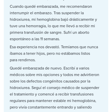
Cuando quedé embarazada, me recomendaron
interrumpir el embarazo. Tras suspender la
hidroxiurea, mi hemoglobina bajó drásticamente y
tuve una hemorragia, lo que me llevó a recibir mi
primera transfusión de sangre. Sufrí un aborto
espontáneo a las 11 semanas.
Esa experiencia nos devastó. Temíamos que nunca
íbamos a tener hijos, pero no estábamos listos
para rendirnos.
Quedé embarazada de nuevo. Escribí a varios
médicos sobre mis opciones y todos me advirtieron
sobre los defectos congénitos causados por la
hidroxiurea. Seguí el consejo médico de suspender
el tratamiento y comencé a recibir transfusiones
regulares para mantener estable mi hemoglobina,
pero vivía constantemente entrando y saliendo