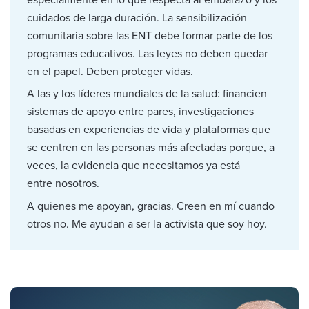
cuidados de larga duración. La sensibilización
comunitaria sobre las ENT debe formar parte de los
programas educativos. Las leyes no deben quedar
en el papel. Deben proteger vidas.
A las y los líderes mundiales de la salud: financien
sistemas de apoyo entre pares, investigaciones
basadas en experiencias de vida y plataformas que
se centren en las personas más afectadas porque, a
veces, la evidencia que necesitamos ya está
entre nosotros.
A quienes me apoyan, gracias. Creen en mí cuando
otros no. Me ayudan a ser la activista que soy hoy.