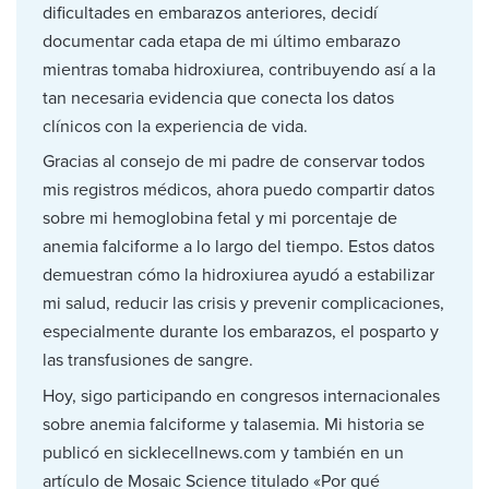
dificultades en embarazos anteriores, decidí
documentar cada etapa de mi último embarazo
mientras tomaba hidroxiurea, contribuyendo así a la
tan necesaria evidencia que conecta los datos
clínicos con la experiencia de vida.
Gracias al consejo de mi padre de conservar todos
mis registros médicos, ahora puedo compartir datos
sobre mi hemoglobina fetal y mi porcentaje de
anemia falciforme a lo largo del tiempo. Estos datos
demuestran cómo la hidroxiurea ayudó a estabilizar
mi salud, reducir las crisis y prevenir complicaciones,
especialmente durante los embarazos, el posparto y
las transfusiones de sangre.
Hoy, sigo participando en congresos internacionales
sobre anemia falciforme y talasemia. Mi historia se
publicó en sicklecellnews.com y también en un
artículo de Mosaic Science titulado «Por qué