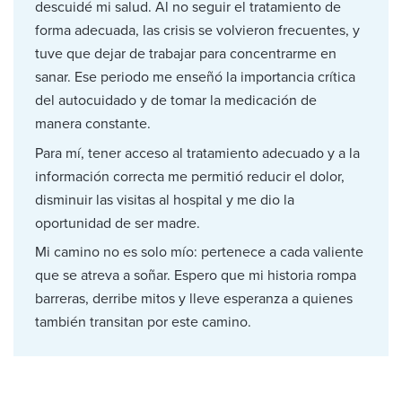
descuidé mi salud. Al no seguir el tratamiento de
forma adecuada, las crisis se volvieron frecuentes, y
tuve que dejar de trabajar para concentrarme en
sanar. Ese periodo me enseñó la importancia crítica
del autocuidado y de tomar la medicación de
manera constante.
Para mí, tener acceso al tratamiento adecuado y a la
información correcta me permitió reducir el dolor,
disminuir las visitas al hospital y me dio la
oportunidad de ser madre.
Mi camino no es solo mío: pertenece a cada valiente
que se atreva a soñar. Espero que mi historia rompa
barreras, derribe mitos y lleve esperanza a quienes
también transitan por este camino.