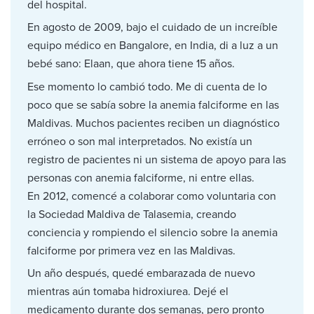
del hospital.
En agosto de 2009, bajo el cuidado de un increíble
equipo médico en Bangalore, en India, di a luz a un
bebé sano: Elaan, que ahora tiene 15 años.
Ese momento lo cambió todo. Me di cuenta de lo
poco que se sabía sobre la anemia falciforme en las
Maldivas. Muchos pacientes reciben un diagnóstico
erróneo o son mal interpretados. No existía un
registro de pacientes ni un sistema de apoyo para las
personas con anemia falciforme, ni entre ellas.
En 2012, comencé a colaborar como voluntaria con
la Sociedad Maldiva de Talasemia, creando
conciencia y rompiendo el silencio sobre la anemia
falciforme por primera vez en las Maldivas.
Un año después, quedé embarazada de nuevo
mientras aún tomaba hidroxiurea. Dejé el
medicamento durante dos semanas, pero pronto