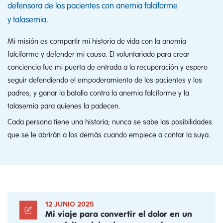
defensora de los pacientes con anemia falciforme
y talasemia.
Mi misión es compartir mi historia de vida con la anemia
falciforme y defender mi causa. El voluntariado para crear
conciencia fue mi puerta de entrada a la recuperación y espero
seguir defendiendo el empoderamiento de los pacientes y los
padres, y ganar la batalla contra la anemia falciforme y la
talasemia para quienes la padecen.
Cada persona tiene una historia; nunca se sabe las posibilidades
que se le abrirán a los demás cuando empiece a contar la suya.
12 JUNIO 2025
Mi viaje para convertir el dolor en un