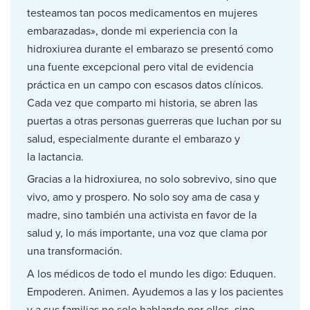
testeamos tan pocos medicamentos en mujeres
embarazadas», donde mi experiencia con la
hidroxiurea durante el embarazo se presentó como
una fuente excepcional pero vital de evidencia
práctica en un campo con escasos datos clínicos.
Cada vez que comparto mi historia, se abren las
puertas a otras personas guerreras que luchan por su
salud, especialmente durante el embarazo y
la lactancia.
Gracias a la hidroxiurea, no solo sobrevivo, sino que
vivo, amo y prospero. No solo soy ama de casa y
madre, sino también una activista en favor de la
salud y, lo más importante, una voz que clama por
una transformación.
A los médicos de todo el mundo les digo: Eduquen.
Empoderen. Animen. Ayudemos a las y los pacientes
y a sus familias no solo hablando por ellos, sino