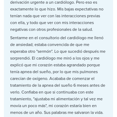
derivación urgente a un cardiólogo. Pero eso es
exactamente lo que hizo. Mis bajas expectativas no
tenían nada que ver con las interacciones previas
con ella, y todo que ver con mis interacciones
negativas con otros profesionales de la salud.
Sentarme en el consultorio del cardiólogo me llenó
de ansiedad; estaba convencida de que me
esperaba otro "sermón". Lo que sucedió después me
sorprendió. El cardiólogo me miró a los ojos y me
explicó que mi corazón estaba agrandado porque
tenía apnea del sueño, por lo que mis pulmones
carecían de oxígeno. Acababa de comenzar el
tratamiento de la apnea del sueño 6 meses antes de
verlo. Confiaba en que si continuaba con este
tratamiento, "ajustaba mi alimentación y tal vez me
movía un poco más", mi corazón estaría bien en
menos de un año. Sus palabras me salvaron la vida.