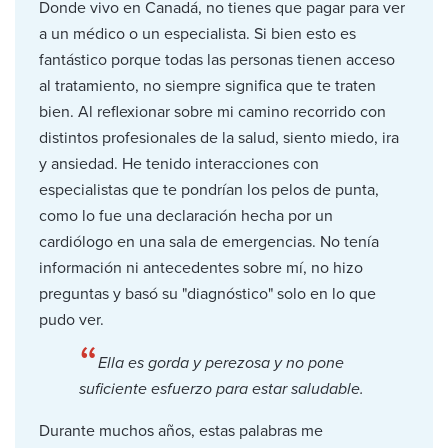
Donde vivo en Canadá, no tienes que pagar para ver
a un médico o un especialista. Si bien esto es
fantástico porque todas las personas tienen acceso
al tratamiento, no siempre significa que te traten
bien. Al reflexionar sobre mi camino recorrido con
distintos profesionales de la salud, siento miedo, ira
y ansiedad. He tenido interacciones con
especialistas que te pondrían los pelos de punta,
como lo fue una declaración hecha por un
cardiólogo en una sala de emergencias. No tenía
información ni antecedentes sobre mí, no hizo
preguntas y basó su "diagnóstico" solo en lo que
pudo ver.
“
Ella es gorda y perezosa y no pone
suficiente esfuerzo para estar saludable.
Durante muchos años, estas palabras me