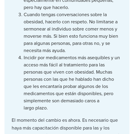
especialmente en comunidades pequeñas,
pero hay que hacerlo.
Cuando tengas conversaciones sobre la
obesidad, hacerlo con respeto. No limitarse a
sermonear al individuo sobre comer menos y
moverse más. Si bien esto funciona muy bien
para algunas personas, para otras no, y se
necesita más ayuda.
Incidir por medicamentos más asequibles y un
acceso más fácil al tratamiento para las
personas que viven con obesidad. Muchas
personas con las que he hablado han dicho
que les encantaría probar algunos de los
medicamentos que están disponibles, pero
simplemente son demasiado caros a
largo plazo.
El momento del cambio es ahora. Es necesario que
haya más capacitación disponible para las y los