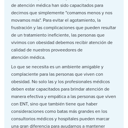
de atención médica han sido capacitados para
decirnos que simplemente "comamos menos y nos
movamos más". Para evitar el agotamiento, la
frustración y las complicaciones que pueden resultar
de un tratamiento ineficiente, las personas que
vivimos con obesidad debemos recibir atención de
calidad de nuestros proveedores de
atención médica.
Lo que se necesita es un ambiente amigable y
complaciente para las personas que viven con
obesidad. No solo las y los profesionales médicos
deben estar capacitados para brindar atención de
manera efectiva y empática a las personas que viven
con ENT, sino que también tiene que haber
consideraciones como batas más grandes en los
consultorios médicos y hospitales pueden marcar
una gran diferencia para ayudarnos a mantener