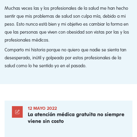
Muchas veces las y los profesionales de la salud me han hecho
sentir que mis problemas de salud son culpa mía, debido a mi
peso. Esto nunca está bien y mi objetivo es cambiar la forma en
que las personas que viven con obesidad son vistas por las y los
profesionales médicos.
Comparto mi historia porque no quiero que nadie se sienta tan
desesperado, inútil y golpeado por estos profesionales de la
salud como lo he sentido yo en el pasado.
12 MAYO 2022
La atención médica gratuita no siempre
viene sin costo