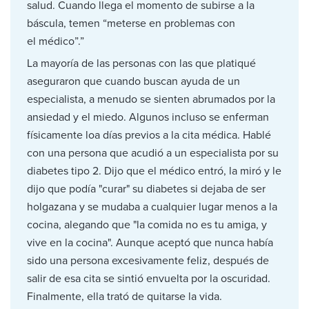
salud. Cuando llega el momento de subirse a la
báscula, temen “meterse en problemas con
el médico”.”
La mayoría de las personas con las que platiqué
aseguraron que cuando buscan ayuda de un
especialista, a menudo se sienten abrumados por la
ansiedad y el miedo. Algunos incluso se enferman
físicamente loa días previos a la cita médica. Hablé
con una persona que acudió a un especialista por su
diabetes tipo 2. Dijo que el médico entró, la miró y le
dijo que podía "curar" su diabetes si dejaba de ser
holgazana y se mudaba a cualquier lugar menos a la
cocina, alegando que "la comida no es tu amiga, y
vive en la cocina". Aunque aceptó que nunca había
sido una persona excesivamente feliz, después de
salir de esa cita se sintió envuelta por la oscuridad.
Finalmente, ella trató de quitarse la vida.