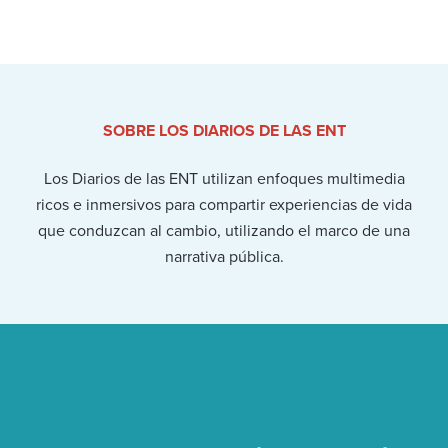
SOBRE LOS DIARIOS DE LAS ENT
Los Diarios de las ENT utilizan enfoques multimedia
ricos e inmersivos para compartir experiencias de vida
que conduzcan al cambio, utilizando el marco de una
narrativa pública.