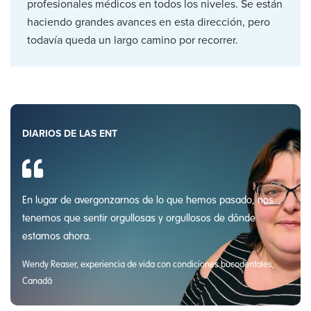
profesionales médicos en todos los niveles. Se están
haciendo grandes avances en esta dirección, pero
todavía queda un largo camino por recorrer.
DIARIOS DE LAS ENT
En lugar de avergonzarnos de lo que hemos pasado, nos
tenemos que sentir orgullosas y orgullosos de dónde
estamos ahora.
Wendy Reaser, experiencia de vida con condiciones bucodentales,
Canadá