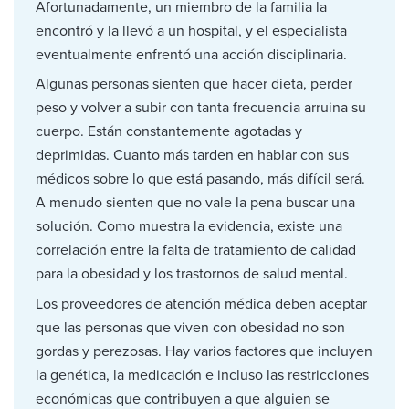
Afortunadamente, un miembro de la familia la
encontró y la llevó a un hospital, y el especialista
eventualmente enfrentó una acción disciplinaria.
Algunas personas sienten que hacer dieta, perder
peso y volver a subir con tanta frecuencia arruina su
cuerpo. Están constantemente agotadas y
deprimidas. Cuanto más tarden en hablar con sus
médicos sobre lo que está pasando, más difícil será.
A menudo sienten que no vale la pena buscar una
solución. Como muestra la evidencia, existe una
correlación entre la falta de tratamiento de calidad
para la obesidad y los trastornos de salud mental.
Los proveedores de atención médica deben aceptar
que las personas que viven con obesidad no son
gordas y perezosas. Hay varios factores que incluyen
la genética, la medicación e incluso las restricciones
económicas que contribuyen a que alguien se