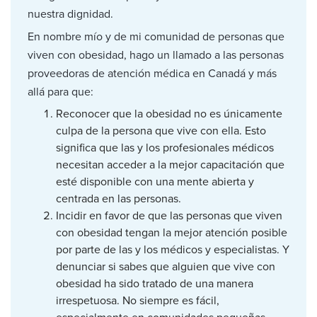
nuestra dignidad.
En nombre mío y de mi comunidad de personas que
viven con obesidad, hago un llamado a las personas
proveedoras de atención médica en Canadá y más
allá para que:
Reconocer que la obesidad no es únicamente
culpa de la persona que vive con ella. Esto
significa que las y los profesionales médicos
necesitan acceder a la mejor capacitación que
esté disponible con una mente abierta y
centrada en las personas.
Incidir en favor de que las personas que viven
con obesidad tengan la mejor atención posible
por parte de las y los médicos y especialistas. Y
denunciar si sabes que alguien que vive con
obesidad ha sido tratado de una manera
irrespetuosa. No siempre es fácil,