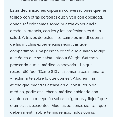
Estas declaraciones capturan conversaciones que he
tenido con otras personas que viven con obesidad,
donde reflexionamos sobre nuestra experiencia,
desde la infancia, con las y los profesionales de la
salud. A través de estos intercambios me di cuenta
de las muchas experiencias negativas que
compartimos. Una persona contó que cuando le dijo
al médico que se había unido a Weight Watchers,
pensando que el médico la apoyaría... Lo que
respondió fue: “Dame $10 a la semana para llamarte
y reclamarte sobre lo que comes”. Alguien más
afirmó que mientras estaba en el consultorio del
médico, podía escuchar al médico hablando con
alguien en la recepción sobre lo "gordos y flojos" que
éramos sus pacientes. Muchas personas sienten que
deben mentir sobre temas relacionados con su