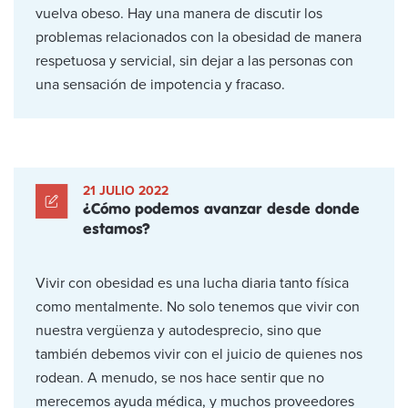
vuelva obeso. Hay una manera de discutir los
problemas relacionados con la obesidad de manera
respetuosa y servicial, sin dejar a las personas con
una sensación de impotencia y fracaso.
21 JULIO 2022
¿Cómo podemos avanzar desde donde
estamos?
Vivir con obesidad es una lucha diaria tanto física
como mentalmente. No solo tenemos que vivir con
nuestra vergüenza y autodesprecio, sino que
también debemos vivir con el juicio de quienes nos
rodean. A menudo, se nos hace sentir que no
merecemos ayuda médica, y muchos proveedores