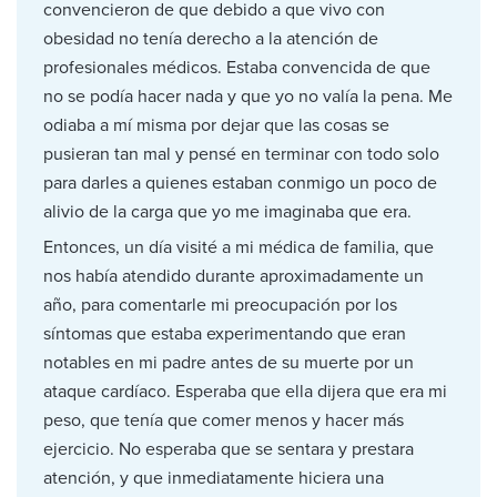
convencieron de que debido a que vivo con
obesidad no tenía derecho a la atención de
profesionales médicos. Estaba convencida de que
no se podía hacer nada y que yo no valía la pena. Me
odiaba a mí misma por dejar que las cosas se
pusieran tan mal y pensé en terminar con todo solo
para darles a quienes estaban conmigo un poco de
alivio de la carga que yo me imaginaba que era.
Entonces, un día visité a mi médica de familia, que
nos había atendido durante aproximadamente un
año, para comentarle mi preocupación por los
síntomas que estaba experimentando que eran
notables en mi padre antes de su muerte por un
ataque cardíaco. Esperaba que ella dijera que era mi
peso, que tenía que comer menos y hacer más
ejercicio. No esperaba que se sentara y prestara
atención, y que inmediatamente hiciera una