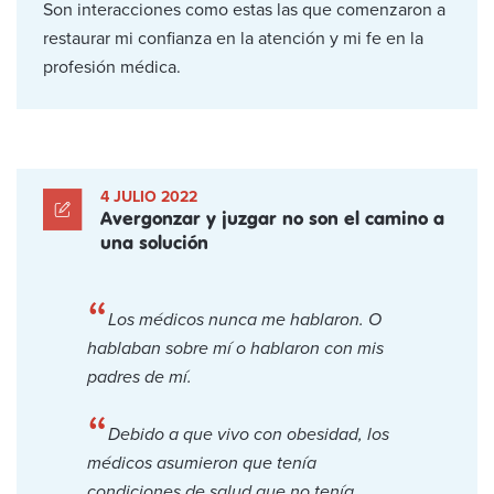
Son interacciones como estas las que comenzaron a
restaurar mi confianza en la atención y mi fe en la
profesión médica.
4 JULIO 2022
Avergonzar y juzgar no son el camino a
una solución
“
Los médicos nunca me hablaron. O
hablaban sobre mí o hablaron con mis
padres de mí.
“
Debido a que vivo con obesidad, los
médicos asumieron que tenía
condiciones de salud que no tenía.