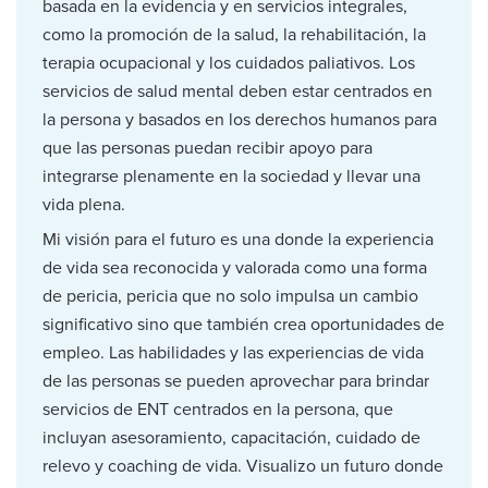
basada en la evidencia y en servicios integrales,
como la promoción de la salud, la rehabilitación, la
terapia ocupacional y los cuidados paliativos. Los
servicios de salud mental deben estar centrados en
la persona y basados en los derechos humanos para
que las personas puedan recibir apoyo para
integrarse plenamente en la sociedad y llevar una
vida plena.
Mi visión para el futuro es una donde la experiencia
de vida sea reconocida y valorada como una forma
de pericia, pericia que no solo impulsa un cambio
significativo sino que también crea oportunidades de
empleo. Las habilidades y las experiencias de vida
de las personas se pueden aprovechar para brindar
servicios de ENT centrados en la persona, que
incluyan asesoramiento, capacitación, cuidado de
relevo y coaching de vida. Visualizo un futuro donde