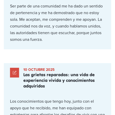
Ser parte de una comunidad me ha dado un sentido
de pertenencia y me ha demostrado que no estoy
sola. Me aceptan, me comprenden y me apoyan. La
comunidad nos da voz, y cuando hablamos unidos,
las autoridades tienen que escuchar, porque juntos
somos una fuerza.
10 OCTUBRE 2025
Las grietas reparadas: una vida de
experiencia vivida y conocimientos
adquiridos
Los conocimientos que tengo hoy, junto con el
apoyo que he recibido, me han equipado con
estrategias para afrontar los desafíos de vivir con una