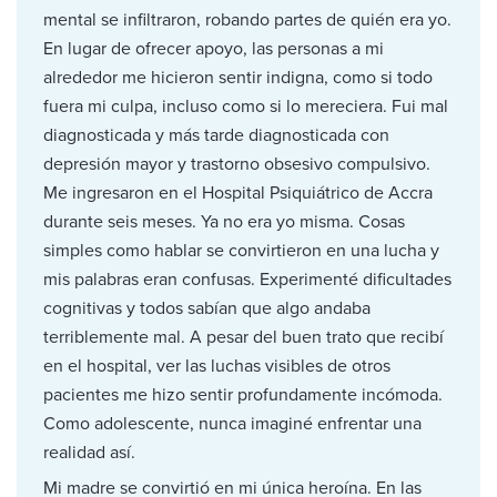
mental se infiltraron, robando partes de quién era yo.
En lugar de ofrecer apoyo, las personas a mi
alrededor me hicieron sentir indigna, como si todo
fuera mi culpa, incluso como si lo mereciera. Fui mal
diagnosticada y más tarde diagnosticada con
depresión mayor y trastorno obsesivo compulsivo.
Me ingresaron en el Hospital Psiquiátrico de Accra
durante seis meses. Ya no era yo misma. Cosas
simples como hablar se convirtieron en una lucha y
mis palabras eran confusas. Experimenté dificultades
cognitivas y todos sabían que algo andaba
terriblemente mal. A pesar del buen trato que recibí
en el hospital, ver las luchas visibles de otros
pacientes me hizo sentir profundamente incómoda.
Como adolescente, nunca imaginé enfrentar una
realidad así.
Mi madre se convirtió en mi única heroína. En las