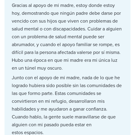
Gracias al apoyo de mi madre, estoy donde estoy
hoy, demostrando que ningún padre debe darse por
vencido con sus hijos que viven con problemas de
salud mental o con discapacidades. Cuidar a alguien
con un problema de salud mental puede ser
abrumador, y cuando el apoyo familiar se rompe, es
difícil para la persona afectada valerse por sí misma.
Hubo una época en que mi madre era mi única luz
en un túnel muy oscuro.
Junto con el apoyo de mi madre, nada de lo que he
logrado hubiera sido posible sin las comunidades de
las que formo parte. Estas comunidades se
convirtieron en mi refugio, desarrollaron mis
habilidades y me ayudaron a ganar confianza.
Cuando hablo, la gente suele maravillarse de que
alguien con mi pasado pueda estar en
estos espacios.