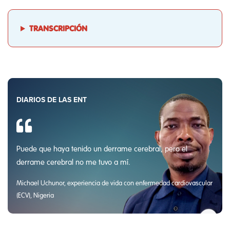
TRANSCRIPCIÓN
DIARIOS DE LAS ENT
Puede que haya tenido un derrame cerebral, pero el
derrame cerebral no me tuvo a mí.
Michael Uchunor, experiencia de vida con enfermedad cardiovascular
(ECV), Nigeria