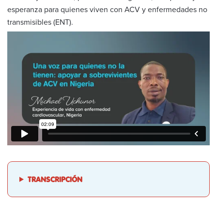
esperanza para quienes viven con ACV y enfermedades no
transmisibles (ENT).
TRANSCRIPCIÓN