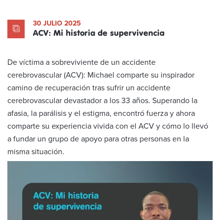
30 JULIO 2025
ACV: Mi historia de supervivencia
De víctima a sobreviviente de un accidente
cerebrovascular (ACV): Michael comparte su inspirador
camino de recuperación tras sufrir un accidente
cerebrovascular devastador a los 33 años. Superando la
afasia, la parálisis y el estigma, encontró fuerza y ahora
comparte su experiencia vivida con el ACV y cómo lo llevó
a fundar un grupo de apoyo para otras personas en la
misma situación.