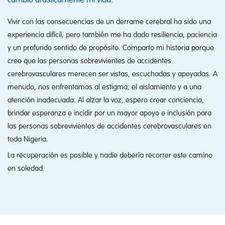
Vivir con las consecuencias de un derrame cerebral ha sido una
experiencia difícil, pero también me ha dado resiliencia, paciencia
y un profundo sentido de propósito. Comparto mi historia porque
creo que las personas sobrevivientes de accidentes
cerebrovasculares merecen ser vistas, escuchadas y apoyadas. A
menudo, nos enfrentamos al estigma, el aislamiento y a una
atención inadecuada. Al alzar la voz, espero crear conciencia,
brindar esperanza e incidir por un mayor apoyo e inclusión para
las personas sobrevivientes de accidentes cerebrovasculares en
toda Nigeria.
La recuperación es posible y nadie debería recorrer este camino
en soledad.