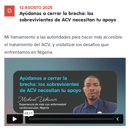
12 AGOSTO 2025
Ayúdanos a cerrar la brecha: los
sobrevivientes de ACV necesitan tu apoyo
Mi llamamiento a las autoridades para hacer más accesible
el tratamiento del ACV, y visibilizar los desafíos que
enfrentamos en Nigeria.