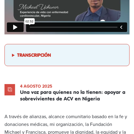
TRANSCRIPCIÓN
4 AGOSTO 2025
Una voz para quienes no la tienen: apoyar a
sobrevivientes de ACV en Nigeria
A través de alianzas, alcance comunitario basado en la fe y
donaciones médicas, mi organización, la Fundación
Michael y Francisca, promueve la dignidad, la equidad y la