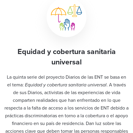
Equidad y cobertura sanitaria
universal
La quinta serie del proyecto Diarios de las ENT se basa en
el tema:
Equidad y cobertura sanitaria universal
. A través
de sus Diarios, activistas de las experiencias de vida
comparten realidades que han enfrentado en lo que
respecta a la falta de acceso a los servicios de ENT debido a
prácticas discriminatorias en torno a la cobertura o el apoyo
financiero en su país de residencia. Dan luz sobre las
acciones clave que deben tomar las personas responsables