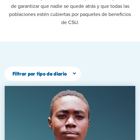
de garantizar que nadie se quede atrás y que todas las
poblaciones estén cubiertas por paquetes de beneficios
de CSU.
Filtrar por tipo de diario