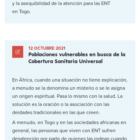
y la asequibilidad de la atención para las ENT
en Togo.
12 OCTUBRE 2021
Poblaciones vulnerables en busca de la
Cobertura Sanitaria Universal
En África, cuando una situación no tiene explicación,
a menudo se la denomina un misterio o se le asigna
un origen espiritual. Pasa lo mismo con la salud. La
solución es la oración o la asociación con las
deidades tradicionales en las que creen.
A menudo, en Togo y en las sociedades africanas en
general, las personas que viven con ENT sufren
desatención por parte de quienes las rodean cuando