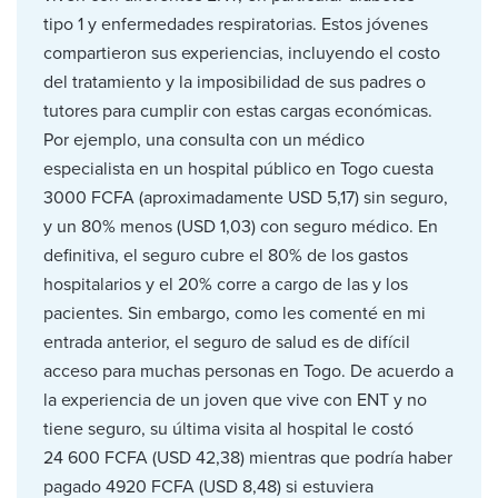
tipo 1 y enfermedades respiratorias. Estos jóvenes
compartieron sus experiencias, incluyendo el costo
del tratamiento y la imposibilidad de sus padres o
tutores para cumplir con estas cargas económicas.
Por ejemplo, una consulta con un médico
especialista en un hospital público en Togo cuesta
3000 FCFA (aproximadamente USD 5,17) sin seguro,
y un 80% menos (USD 1,03) con seguro médico. En
definitiva, el seguro cubre el 80% de los gastos
hospitalarios y el 20% corre a cargo de las y los
pacientes. Sin embargo, como les comenté en mi
entrada anterior, el seguro de salud es de difícil
acceso para muchas personas en Togo. De acuerdo a
la experiencia de un joven que vive con ENT y no
tiene seguro, su última visita al hospital le costó
24 600 FCFA (USD 42,38) mientras que podría haber
pagado 4920 FCFA (USD 8,48) si estuviera