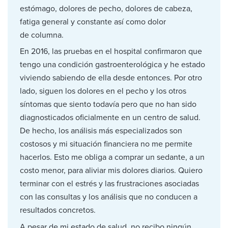
estómago, dolores de pecho, dolores de cabeza,
fatiga general y constante así como dolor
de columna.
En 2016, las pruebas en el hospital confirmaron que
tengo una condición gastroenterológica y he estado
viviendo sabiendo de ella desde entonces. Por otro
lado, siguen los dolores en el pecho y los otros
síntomas que siento todavía pero que no han sido
diagnosticados oficialmente en un centro de salud.
De hecho, los análisis más especializados son
costosos y mi situación financiera no me permite
hacerlos. Esto me obliga a comprar un sedante, a un
costo menor, para aliviar mis dolores diarios. Quiero
terminar con el estrés y las frustraciones asociadas
con las consultas y los análisis que no conducen a
resultados concretos.
A pesar de mi estado de salud, no recibo ningún