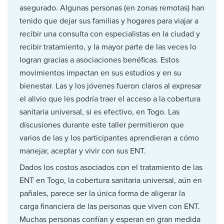
asegurado. Algunas personas (en zonas remotas) han
tenido que dejar sus familias y hogares para viajar a
recibir una consulta con especialistas en la ciudad y
recibir tratamiento, y la mayor parte de las veces lo
logran gracias a asociaciones benéficas. Estos
movimientos impactan en sus estudios y en su
bienestar. Las y los jóvenes fueron claros al expresar
el alivio que les podría traer el acceso a la cobertura
sanitaria universal, si es efectivo, en Togo. Las
discusiones durante este taller permitieron que
varios de las y los participantes aprendieran a cómo
manejar, aceptar y vivir con sus ENT.
Dados los costos asociados con el tratamiento de las
ENT en Togo, la cobertura sanitaria universal, aún en
pañales, parece ser la única forma de aligerar la
carga financiera de las personas que viven con ENT.
Muchas personas confían y esperan en gran medida