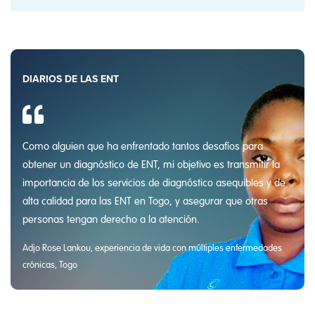
DIARIOS DE LAS ENT
Como alguien que ha enfrentado tantos desafíos para
obtener un diagnóstico de ENT, mi objetivo es transmitir la
importancia de los servicios de diagnóstico asequibles y de
alta calidad para las ENT en Togo, y asegurar que otras
personas tengan derecho a la atención.
Adjo Rose Lankou, experiencia de vida con múltiples enfermedades
crónicas, Togo