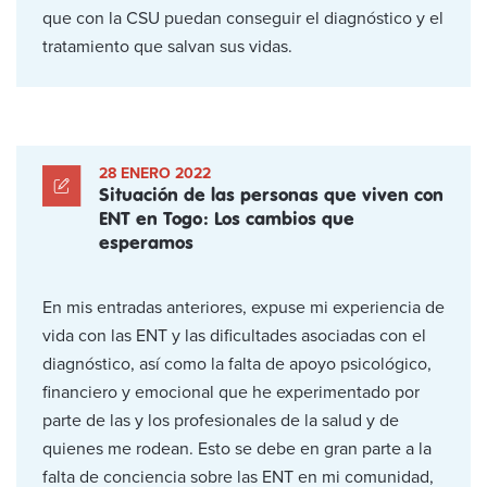
que con la CSU puedan conseguir el diagnóstico y el
tratamiento que salvan sus vidas.
28 ENERO 2022
Situación de las personas que viven con
ENT en Togo: Los cambios que
esperamos
En mis entradas anteriores, expuse mi experiencia de
vida con las ENT y las dificultades asociadas con el
diagnóstico, así como la falta de apoyo psicológico,
financiero y emocional que he experimentado por
parte de las y los profesionales de la salud y de
quienes me rodean. Esto se debe en gran parte a la
falta de conciencia sobre las ENT en mi comunidad,