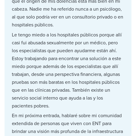
que el origen de mis dolencias está más bien en mi
cabeza. Nadie me ha referido nunca a un psicólogo,
al que solo podría ver en un consultorio privado o en
hospitales públicos.
Le tengo miedo a los hospitales públicos porque allí
casi fui abusada sexualmente por un médico, pero
los especialistas que pueden ayudarme están ahí.
Estoy trabajando para encontrar una solución a este
miedo porque además de los especialistas que allí
trabajan, desde una perspectiva financiera, algunas
pruebas son más baratas en los hospitales públicos
que en las clínicas privadas. También existe un
servicio social interno que ayuda a las y los
pacientes pobres.
En mi próxima entrada, hablaré sobre mi comunidad
extendida de personas que viven con ENT para
brindar una visión más profunda de la infraestructura