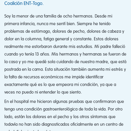
Coalición ENT‑Togo.
Soy la menor de una familia de ocho hermanos. Desde mi
primera infancia, nunca me sentí bien. Siempre he tenido
problemas de estómago, dolores de pecho, dolores de cabeza y
dolor en la columna, fatiga general y constante. Estos dolores
realmente me estorbaron durante mis estudios. Mi padre falleció
cuando yo tenía 13 años. Mis hermanos y hermanas se fueron de
la casa y yo me quedé sola cuidando de nuestra madre, que está
postrada en la cama. Esta situación también aumenta mi estrés y
la falta de recursos económicos me impide identificar
exactamente qué es lo que empeora mi condición, ya que a
veces no puedo ni entender lo que siento.
En el hospital me hicieron algunas pruebas que confirmaron que
tengo una condición gastroenterológica de toda la vida. Por otro
lado, están los dolores en el pecho y los otros síntomas que
todavía no han sido diagnosticados oficialmente en un centro de