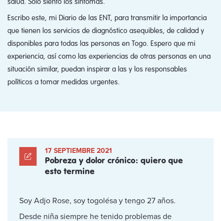
salud. Solo siento los síntomas.
Escribo este, mi Diario de las ENT, para transmitir la importancia
que tienen los servicios de diagnóstico asequibles, de calidad y
disponibles para todas las personas en Togo. Espero que mi
experiencia, así como las experiencias de otras personas en una
situación similar, puedan inspirar a las y los responsables
políticos a tomar medidas urgentes.
17 SEPTIEMBRE 2021
Pobreza y dolor crónico: quiero que
esto termine
Soy Adjo Rose, soy togolésa y tengo 27 años.
Desde niña siempre he tenido problemas de