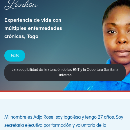
Lankou
Experiencia de vida con
múltiples enfermedades
crónicas, Togo
Texto
La asequibilidad de la atención de las ENT y la Cobertura Sanitaria
Universal
Mi nombre es Adjo Rose, soy togolésa y tengo 27 años. Soy
secretaria ejecutiva por formación y voluntaria de la