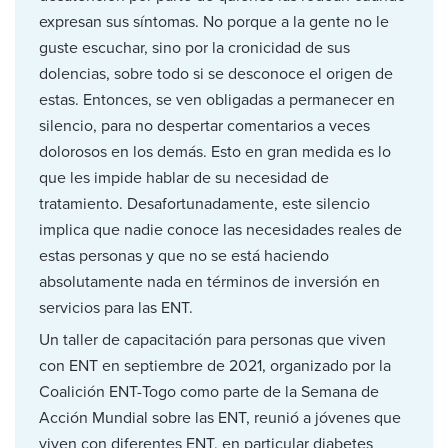
expresan sus síntomas. No porque a la gente no le
guste escuchar, sino por la cronicidad de sus
dolencias, sobre todo si se desconoce el origen de
estas. Entonces, se ven obligadas a permanecer en
silencio, para no despertar comentarios a veces
dolorosos en los demás. Esto en gran medida es lo
que les impide hablar de su necesidad de
tratamiento. Desafortunadamente, este silencio
implica que nadie conoce las necesidades reales de
estas personas y que no se está haciendo
absolutamente nada en términos de inversión en
servicios para las ENT.
Un taller de capacitación para personas que viven
con ENT en septiembre de 2021, organizado por la
Coalición ENT-Togo como parte de la Semana de
Acción Mundial sobre las ENT, reunió a jóvenes que
viven con diferentes ENT, en particular diabetes