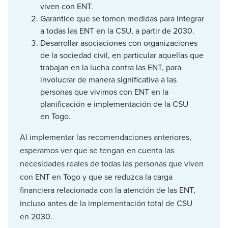
viven con ENT.
Garantice que se tomen medidas para integrar
a todas las ENT en la CSU, a partir de 2030.
Desarrollar asociaciones con organizaciones
de la sociedad civil, en particular aquellas que
trabajan en la lucha contra las ENT, para
involucrar de manera significativa a las
personas que vivimos con ENT en la
planificación e implementación de la CSU
en Togo.
Al implementar las recomendaciones anteriores,
esperamos ver que se tengan en cuenta las
necesidades reales de todas las personas que viven
con ENT en Togo y que se reduzca la carga
financiera relacionada con la atención de las ENT,
incluso antes de la implementación total de CSU
en 2030.