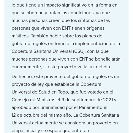
lo que tiene un impacto significativo en la forma en
que se abordan y tratan las condiciones, ya que
muchas personas creen que los síntomas de las
personas que viven con ENT tienen orígenes
místicos. También hablé sobre los planes del
gobierno togolés en torno a la implementación de la
Cobertura Sanitaria Universal (CSU), con la que
muchas personas que viven con ENT se beneficiarán
enormemente, si este proyecto ve la luz del día.
De hecho, este proyecto del gobierno togolés es un
proyecto de ley que establece la Cobertura
Universal de Salud en Togo, que fue votado en el
Consejo de Ministros el 9 de septiembre de 2021 y
aprobado por unanimidad por el Parlamento el
12 de octubre del mismo año. La Cobertura Sanitaria
Universal actualmente se considera un proyecto en
etapa inicial y se espera que entre en