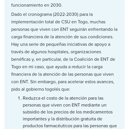
funcionamiento en 2030.
Dado el cronograma (2022-2030) para la
implementación total de CSU en Togo, muchas
personas que viven con ENT seguirán enfrentando la
carga financiera de la atención de sus condiciones.
Hay una serie de pequeñas iniciativas de apoyo a
través de algunos hospitales, organizaciones
benéficas y, en particular, de la Coalición de ENT de
Togo en mi caso, que ayuda a reducir la carga
financiera de la atención de las personas que viven
con ENT. Sin embargo, para acelerar estos avances,
pido al gobierno togolés que:
Reduzca el costo de la atención para las
personas que viven con ENT mediante un
subsidio de los precios de los medicamentos
importantes y la distribución gratuita de
productos farmacéuticos para las personas que