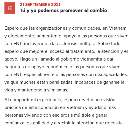
21 SEPTIEMBRE 2021
Tú y yo podemos promover el cambio
Espero que las organizaciones y comunidades, en Vietnam
y globalmente, aumenten el apoyo a las personas que viven
con ENT, incluyendo a la esclerosis múltiple. Sobre todo,
espero que mejore el acceso al tratamiento, la atención y el
apoyo. Hago un llamado al gobierno vietnamita a dar
paquetes de apoyo económico a las personas que viven
con ENT, especialmente a las personas con discapacidades,
ya que muchas están paralizadas, incapaces de ganarse la
vida y mantenerse a sí mismas.
Al compartir mi experiencia, espero revelar una visión
práctica de esta condición en Vietnam y ayudar a más
personas viviendo con esclerosis múltiple a ganar
confianza, estabilidad y a recibir la atención que necesita.