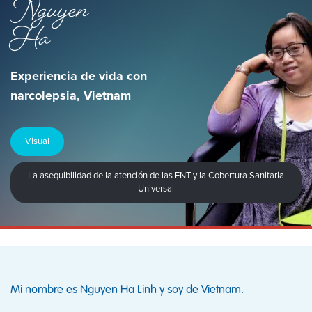
Nguyen
Ha
Experiencia de vida con
narcolepsia, Vietnam
Visual
La asequibilidad de la atención de las ENT y la Cobertura Sanitaria
Universal
Mi nombre es Nguyen Ha Linh y soy de Vietnam.