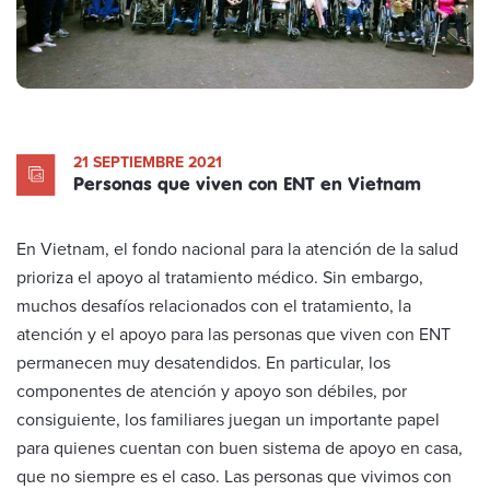
21 SEPTIEMBRE 2021
Personas que viven con ENT en Vietnam
En Vietnam, el fondo nacional para la atención de la salud
prioriza el apoyo al tratamiento médico. Sin embargo,
muchos desafíos relacionados con el tratamiento, la
atención y el apoyo para las personas que viven con ENT
permanecen muy desatendidos. En particular, los
componentes de atención y apoyo son débiles, por
consiguiente, los familiares juegan un importante papel
para quienes cuentan con buen sistema de apoyo en casa,
que no siempre es el caso. Las personas que vivimos con