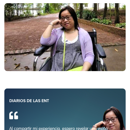
DIARIOS DE LAS ENT
Al compartir mi experiencia, espero revelar una visión