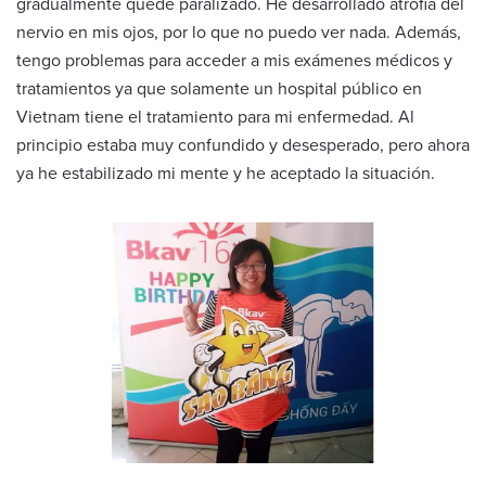
gradualmente quedé paralizado. He desarrollado atrofia del
nervio en mis ojos, por lo que no puedo ver nada. Además,
tengo problemas para acceder a mis exámenes médicos y
tratamientos ya que solamente un hospital público en
Vietnam tiene el tratamiento para mi enfermedad. Al
principio estaba muy confundido y desesperado, pero ahora
ya he estabilizado mi mente y he aceptado la situación.