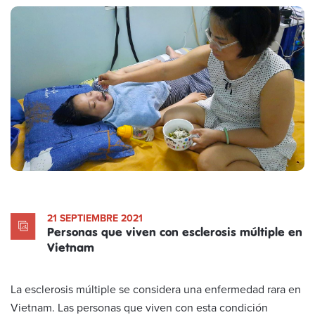
21 SEPTIEMBRE 2021
Personas que viven con esclerosis múltiple en
Vietnam
La esclerosis múltiple se considera una enfermedad rara en
Vietnam. Las personas que viven con esta condición