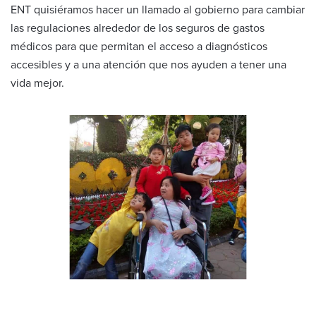
ENT quisiéramos hacer un llamado al gobierno para cambiar
las regulaciones alrededor de los seguros de gastos
médicos para que permitan el acceso a diagnósticos
accesibles y a una atención que nos ayuden a tener una
vida mejor.