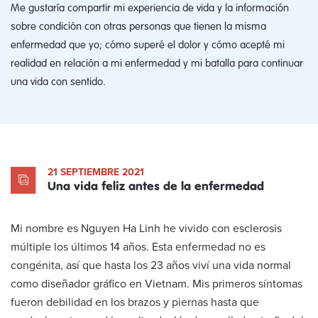
Me gustaría compartir mi experiencia de vida y la información
sobre condición con otras personas que tienen la misma
enfermedad que yo; cómo superé el dolor y cómo acepté mi
realidad en relación a mi enfermedad y mi batalla para continuar
una vida con sentido.
21 SEPTIEMBRE 2021
Una vida feliz antes de la enfermedad
Mi nombre es Nguyen Ha Linh he vivido con esclerosis
múltiple los últimos 14 años. Esta enfermedad no es
congénita, así que hasta los 23 años viví una vida normal
como diseñador gráfico en Vietnam. Mis primeros síntomas
fueron debilidad en los brazos y piernas hasta que