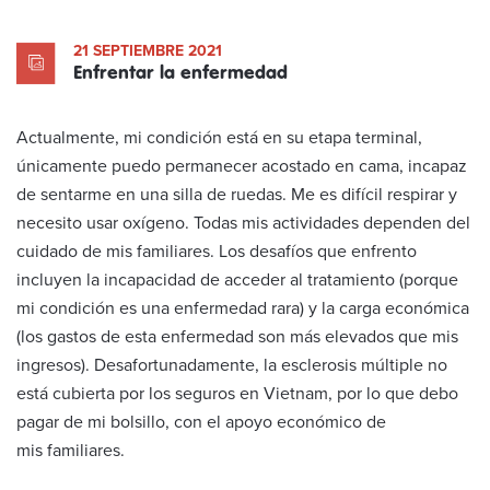
21 SEPTIEMBRE 2021
Enfrentar la enfermedad
Actualmente, mi condición está en su etapa terminal,
únicamente puedo permanecer acostado en cama, incapaz
de sentarme en una silla de ruedas. Me es difícil respirar y
necesito usar oxígeno. Todas mis actividades dependen del
cuidado de mis familiares. Los desafíos que enfrento
incluyen la incapacidad de acceder al tratamiento (porque
mi condición es una enfermedad rara) y la carga económica
(los gastos de esta enfermedad son más elevados que mis
ingresos). Desafortunadamente, la esclerosis múltiple no
está cubierta por los seguros en Vietnam, por lo que debo
pagar de mi bolsillo, con el apoyo económico de
mis familiares.