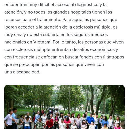
encuentran muy difícil el acceso al diagnóstico y la
atención, y no todos los grandes hospitales tienen los
recursos para el tratamiento. Para aquellas personas que
logran acceder a la atención de la esclerosis múltiple, es
muy cara y no está cubierta en los seguros médicos
nacionales en Vietnam. Por lo tanto, las personas que viven
con esclerosis múltiple enfrentan desafíos económicos y
con frecuencia se enfocan en buscar fondos con filántropos
que se preocupan por las personas que viven con
una discapacidad.