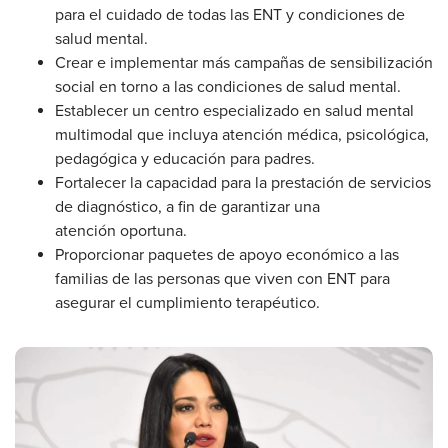
para el cuidado de todas las ENT y condiciones de
salud mental.
Crear e implementar más campañas de sensibilización
social en torno a las condiciones de salud mental.
Establecer un centro especializado en salud mental
multimodal que incluya atención médica, psicológica,
pedagógica y educación para padres.
Fortalecer la capacidad para la prestación de servicios
de diagnóstico, a fin de garantizar una
atención oportuna.
Proporcionar paquetes de apoyo económico a las
familias de las personas que viven con ENT para
asegurar el cumplimiento terapéutico.