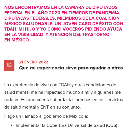
NOS ENCONTRAMOS EN LA CÁMARA DE DIPUTADOS
FEDERAL EN EL AÑO 2020 EN TIEMPOS DE PANDEMIA,
DIPUTADAS FEDERALES, MIEMBROS DE LA COALICIÓN
MEXICO SALUDHABLE, UN JOVEN CASO DE ÉXITO CON
TDAH, MI HIJO Y YO COMO VOCEROS PIDIENDO AYUDA
EN LA VISIBILIDAD Y ATENCIÓN DEL TRASTORNO
EN MÉXICO.
21 ENERO 2022
Que mi experiencia sirva para ayudar a otros
La experiencia de vivir con TDAH y otras condiciones de
salud mental me ha impactado mucho a mí y a quienes me
rodean. Es fundamental abordar las brechas en los servicios
de salud mental y ENT en su conjunto.
Hago un llamado al gobierno de México a:
Implementar la Cobertura Universal de Salud (CUS)