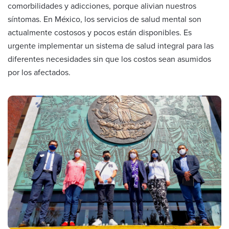
comorbilidades y adicciones, porque alivian nuestros
síntomas. En México, los servicios de salud mental son
actualmente costosos y pocos están disponibles. Es
urgente implementar un sistema de salud integral para las
diferentes necesidades sin que los costos sean asumidos
por los afectados.