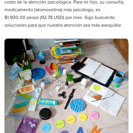
costo de la atención psicológica. Para mi hijo, su consulta,
medicamento (atomoxetina) más psicólogo, es
$1,900.00 pesos (92.78 USD) por mes. Sigo buscando
soluciones para que nuestra atención sea más asequible.