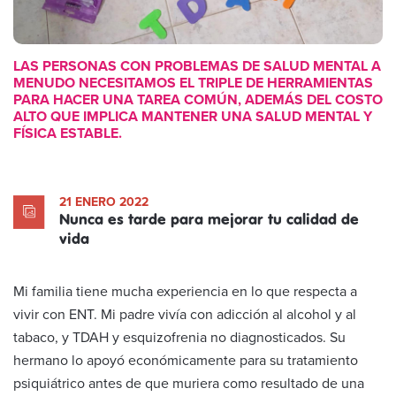
LAS PERSONAS CON PROBLEMAS DE SALUD MENTAL A
MENUDO NECESITAMOS EL TRIPLE DE HERRAMIENTAS
PARA HACER UNA TAREA COMÚN, ADEMÁS DEL COSTO
ALTO QUE IMPLICA MANTENER UNA SALUD MENTAL Y
FÍSICA ESTABLE.
21 ENERO 2022
Nunca es tarde para mejorar tu calidad de
vida
Mi familia tiene mucha experiencia en lo que respecta a
vivir con ENT. Mi padre vivía con adicción al alcohol y al
tabaco, y TDAH y esquizofrenia no diagnosticados. Su
hermano lo apoyó económicamente para su tratamiento
psiquiátrico antes de que muriera como resultado de una