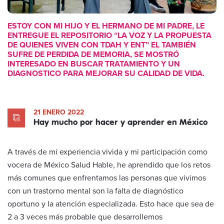
ESTOY CON MI HIJO Y EL HERMANO DE MI PADRE, LE
ENTREGUE EL REPOSITORIO “
LA VOZ Y LA PROPUESTA
DE QUIENES VIVEN CON TDAH Y ENT”
EL TAMBIÉN
SUFRE DE PERDIDA DE MEMORIA, SE MOSTRÓ
INTERESADO EN BUSCAR TRATAMIENTO Y UN
DIAGNOSTICO PARA MEJORAR SU CALIDAD DE VIDA.
21 ENERO 2022
Hay mucho por hacer y aprender en México
A través de mi experiencia vivida y mi participación como
vocera de México Salud Hable, he aprendido que los retos
más comunes que enfrentamos las personas que vivimos
con un trastorno mental son la falta de diagnóstico
oportuno y la atención especializada. Esto hace que sea de
2 a 3 veces más probable que desarrollemos