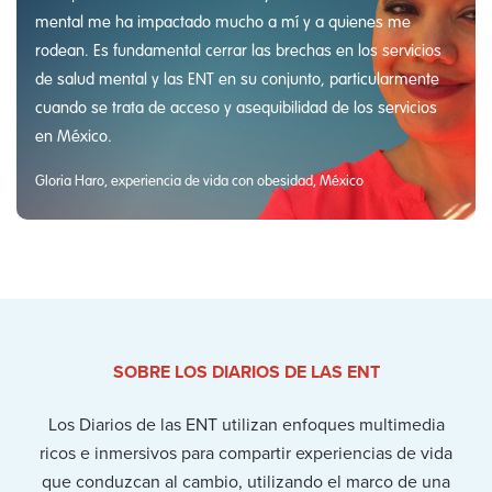
mental me ha impactado mucho a mí y a quienes me
rodean. Es fundamental cerrar las brechas en los servicios
de salud mental y las ENT en su conjunto, particularmente
cuando se trata de acceso y asequibilidad de los servicios
en México.
Gloria Haro, experiencia de vida con obesidad, México
SOBRE LOS DIARIOS DE LAS ENT
Los Diarios de las ENT utilizan enfoques multimedia
ricos e inmersivos para compartir experiencias de vida
que conduzcan al cambio, utilizando el marco de una