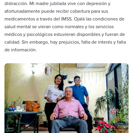
distracción. Mi madre jubilada vive con depresión y
afortunadamente puede recibir cobertura para sus
medicamentos a través del IMSS. Ojalá las condiciones de
salud mental se vieran como normales y los servicios
médicos y psicológicos estuvieran disponibles y fueran de
calidad. Sin embargo, hay prejuicios, falta de interés y falta
de información.