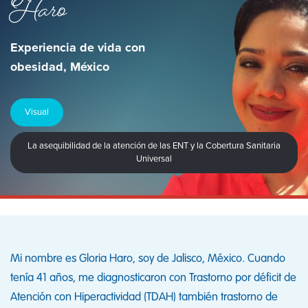
Haro
Experiencia de vida con
obesidad, México
Visual
La asequibilidad de la atención de las ENT y la Cobertura Sanitaria
Universal
Mi nombre es Gloria Haro, soy de Jalisco, México. Cuando
tenía 41 años, me diagnosticaron con Trastorno por déficit de
Atención con Hiperactividad (TDAH) también trastorno de