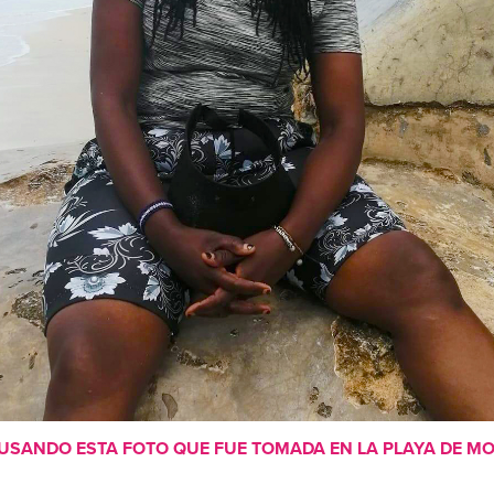
SANDO ESTA FOTO QUE FUE TOMADA EN LA PLAYA DE MOMB