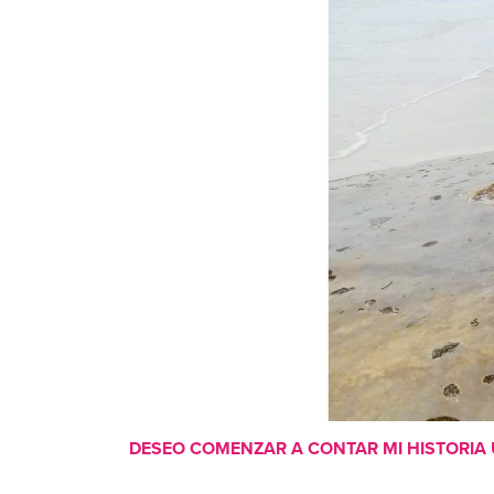
DESEO COMENZAR A CONTAR MI HISTORIA U