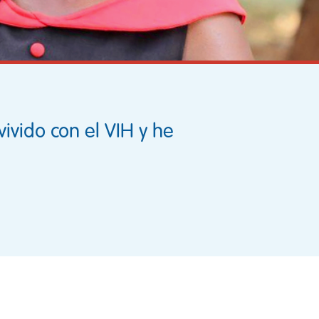
ivido con el VIH y he