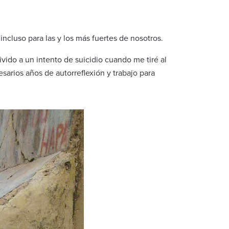
incluso para las y los más fuertes de nosotros.
ivido a un intento de suicidio cuando me tiré al
sarios años de autorreflexión y trabajo para