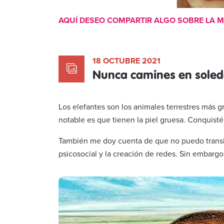
AQUÍ DESEO COMPARTIR ALGO SOBRE LA M
18 OCTUBRE 2021
Nunca camines en sole
Los elefantes son los animales terrestres más g
notable es que tienen la piel gruesa. Conquist
También me doy cuenta de que no puedo transita
psicosocial y la creación de redes. Sin embargo