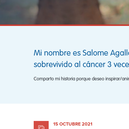
Mi nombre es Salome Agallo 
sobrevivido al cáncer 3 vec
Comparto mi historia porque deseo inspirar/an
15 OCTUBRE 2021