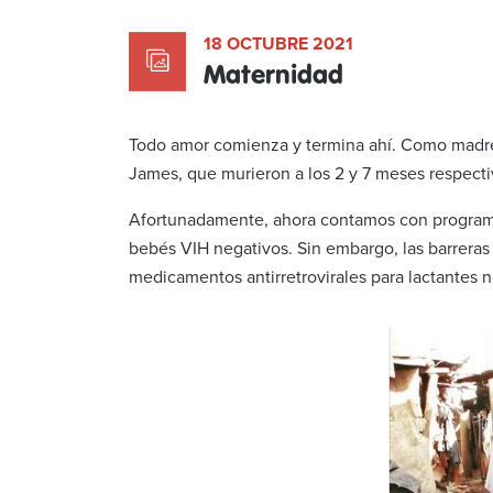
18 OCTUBRE 2021
Maternidad
Todo amor comienza y termina ahí. Como madre,
James, que murieron a los 2 y 7 meses respect
Afortunadamente, ahora contamos con programas
bebés VIH negativos. Sin embargo, las barreras 
medicamentos antirretrovirales para lactantes n