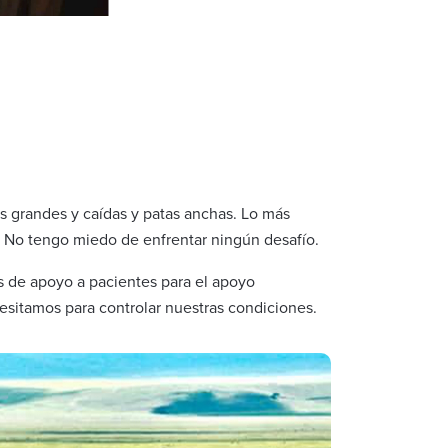
as grandes y caídas y patas anchas. Lo más
n. No tengo miedo de enfrentar ningún desafío.
s de apoyo a pacientes para el apoyo
cesitamos para controlar nuestras condiciones.