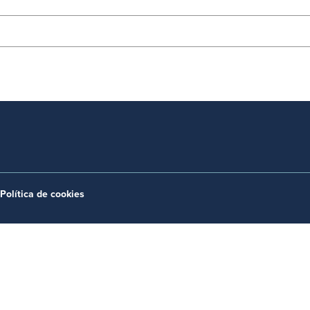
Política de cookies