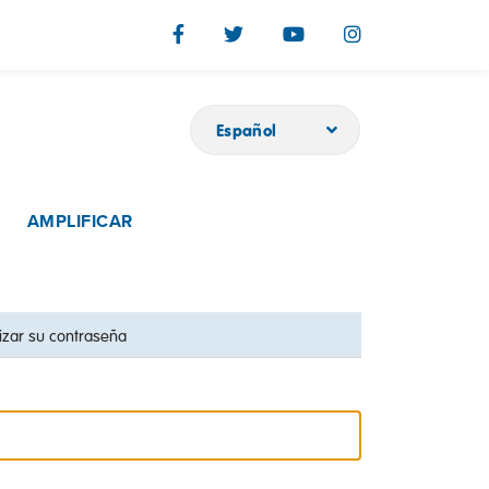
Español
AMPLIFICAR
lizar su contraseña