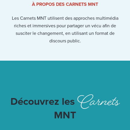
À PROPOS DES CARNETS MNT
Les Carnets MNT utilisent des approches multimédia
riches et immersives pour partager un vécu afin de
susciter le changement, en utilisant un format de
discours public.
Carnets
Découvrez les
MNT