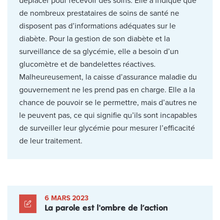
déplacer pour recevoir des soins. Elle a indiqué que
de nombreux prestataires de soins de santé ne
disposent pas d’informations adéquates sur le
diabète. Pour la gestion de son diabète et la
surveillance de sa glycémie, elle a besoin d’un
glucomètre et de bandelettes réactives.
Malheureusement, la caisse d’assurance maladie du
gouvernement ne les prend pas en charge. Elle a la
chance de pouvoir se le permettre, mais d’autres ne
le peuvent pas, ce qui signifie qu’ils sont incapables
de surveiller leur glycémie pour mesurer l’efficacité
de leur traitement.
6 MARS 2023
La parole est l'ombre de l’action