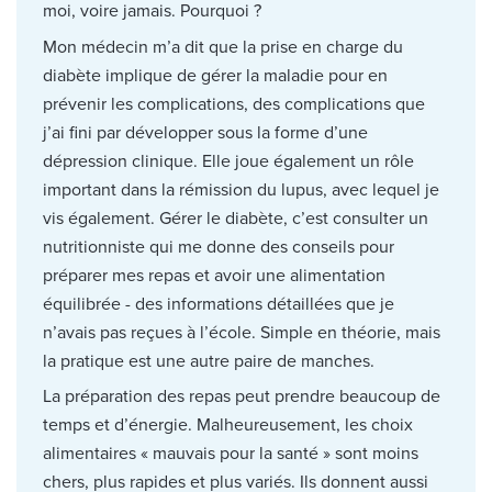
moi, voire jamais. Pourquoi ?
Mon médecin m’a dit que la prise en charge du
diabète implique de gérer la maladie pour en
prévenir les complications, des complications que
j’ai fini par développer sous la forme d’une
dépression clinique. Elle joue également un rôle
important dans la rémission du lupus, avec lequel je
vis également. Gérer le diabète, c’est consulter un
nutritionniste qui me donne des conseils pour
préparer mes repas et avoir une alimentation
équilibrée - des informations détaillées que je
n’avais pas reçues à l’école. Simple en théorie, mais
la pratique est une autre paire de manches.
La préparation des repas peut prendre beaucoup de
temps et d’énergie. Malheureusement, les choix
alimentaires « mauvais pour la santé » sont moins
chers, plus rapides et plus variés. Ils donnent aussi