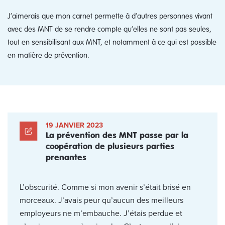
J’aimerais que mon carnet permette à d’autres personnes vivant
avec des MNT de se rendre compte qu’elles ne sont pas seules,
tout en sensibilisant aux MNT, et notamment à ce qui est possible
en matière de prévention.
19 JANVIER 2023
La prévention des MNT passe par la
coopération de plusieurs parties
prenantes
L’obscurité. Comme si mon avenir s’était brisé en
morceaux. J’avais peur qu’aucun des meilleurs
employeurs ne m’embauche. J’étais perdue et