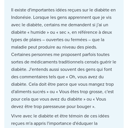
Il existe d'importantes idées reçues sur le diabète en
Indonésie. Lorsque les gens apprennent que je vis
avec le diabète, certains me demandent si j'ai un
diabète « humide » ou « sec », en référence à deux
types de plaies – ouvertes ou fermées – que la
maladie peut produire au niveau des pieds.
Certaines personnes me proposent parfois toutes
sortes de médicaments traditionnels censés guérir le
diabète. J'entends aussi souvent des gens qui font
des commentaires tels que « Oh, vous avez du
diabète. Cela doit être parce que vous mangez trop
d'aliments sucrés » ou « Vous êtes trop grosse, c'est
pour cela que vous avez du diabète » ou « Vous
devez être trop paresseuse pour bouger ».
Vivre avec le diabète et être témoin de ces idées
reçues m'a appris l'importance d'éduquer la