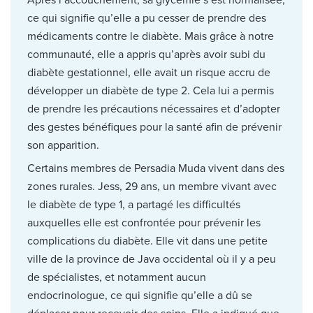
Après l’accouchement, sa glycémie s’est normalisée,
ce qui signifie qu’elle a pu cesser de prendre des
médicaments contre le diabète. Mais grâce à notre
communauté, elle a appris qu’après avoir subi du
diabète gestationnel, elle avait un risque accru de
développer un diabète de type 2. Cela lui a permis
de prendre les précautions nécessaires et d’adopter
des gestes bénéfiques pour la santé afin de prévenir
son apparition.
Certains membres de Persadia Muda vivent dans des
zones rurales. Jess, 29 ans, un membre vivant avec
le diabète de type 1, a partagé les difficultés
auxquelles elle est confrontée pour prévenir les
complications du diabète. Elle vit dans une petite
ville de la province de Java occidental où il y a peu
de spécialistes, et notamment aucun
endocrinologue, ce qui signifie qu’elle a dû se