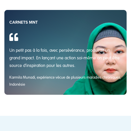
CARNETS MNT
Un petit pas à la fois, avec persévérance, produirait un
grand impact. En lançant une action soi-même on peut être
source d’inspiration pour les autres.
Karmila Munadi, expérience vécue de plusieurs maladies chroniques,
Indonésie