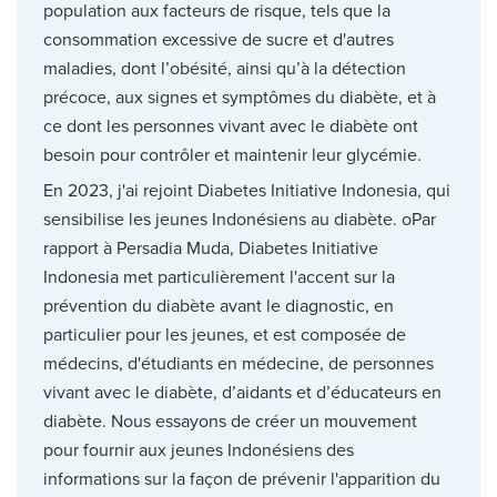
population aux facteurs de risque, tels que la
consommation excessive de sucre et d'autres
maladies, dont l’obésité, ainsi qu’à la détection
précoce, aux signes et symptômes du diabète, et à
ce dont les personnes vivant avec le diabète ont
besoin pour contrôler et maintenir leur glycémie.
En 2023, j'ai rejoint Diabetes Initiative Indonesia, qui
sensibilise les jeunes Indonésiens au diabète. oPar
rapport à Persadia Muda, Diabetes Initiative
Indonesia met particulièrement l'accent sur la
prévention du diabète avant le diagnostic, en
particulier pour les jeunes, et est composée de
médecins, d'étudiants en médecine, de personnes
vivant avec le diabète, d’aidants et d’éducateurs en
diabète. Nous essayons de créer un mouvement
pour fournir aux jeunes Indonésiens des
informations sur la façon de prévenir l'apparition du