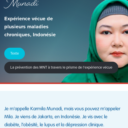
Munadi
Expérience vécue de
plusieurs maladies
chroniques, Indonésie
Texte
La prévention des MNT à travers le prisme de l'expérience vécue
Je m’appelle Karmila Munadi, mais vous pouvez m’appeler
Mila. Je viens de Jakarta, en Indonésie. Je vis avec le
diabète, l’obésité, le lupus et la dépression clinique.