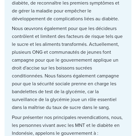
diabète, de reconnaître les premiers symptômes et
de gérer la maladie pour empêcher le
développement de complications liées au diabète.
Nous œuvrons également pour que les décideurs
contrôlent et limitent des facteurs de risque tels que
le sucre et les aliments transformés. Actuellement,
plusieurs ONG et communautés de jeunes font
campagne pour que le gouvernement applique un
droit d'accise sur les boissons sucrées
conditionnées. Nous faisons également campagne
pour que la sécurité sociale prenne en charge les
bandelettes de test de la glycémie, car la
surveillance de la glycémie joue un rôle essentiel
dans la maîtrise du taux de sucre dans le sang.
Pour présenter nos principales revendications, nous,
les personnes vivant avec les MNT et le diabète en
Indonésie, appelons le gouvernement à :