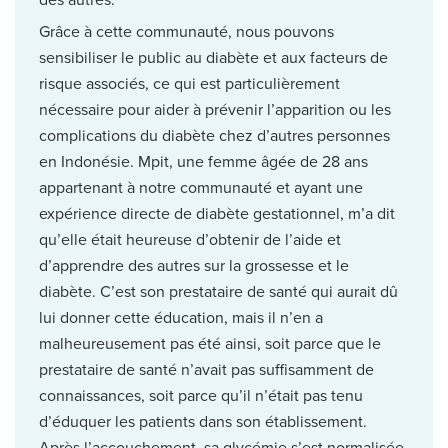
des autres.
Grâce à cette communauté, nous pouvons
sensibiliser le public au diabète et aux facteurs de
risque associés, ce qui est particulièrement
nécessaire pour aider à prévenir l’apparition ou les
complications du diabète chez d’autres personnes
en Indonésie. Mpit, une femme âgée de 28 ans
appartenant à notre communauté et ayant une
expérience directe de diabète gestationnel, m’a dit
qu’elle était heureuse d’obtenir de l’aide et
d’apprendre des autres sur la grossesse et le
diabète. C’est son prestataire de santé qui aurait dû
lui donner cette éducation, mais il n’en a
malheureusement pas été ainsi, soit parce que le
prestataire de santé n’avait pas suffisamment de
connaissances, soit parce qu’il n’était pas tenu
d’éduquer les patients dans son établissement.