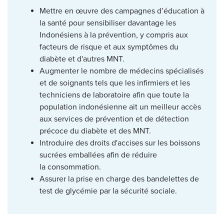
Mettre en œuvre des campagnes d’éducation à
la santé pour sensibiliser davantage les
Indonésiens à la prévention, y compris aux
facteurs de risque et aux symptômes du
diabète et d'autres MNT.
Augmenter le nombre de médecins spécialisés
et de soignants tels que les infirmiers et les
techniciens de laboratoire afin que toute la
population indonésienne ait un meilleur accès
aux services de prévention et de détection
précoce du diabète et des MNT.
Introduire des droits d'accises sur les boissons
sucrées emballées afin de réduire
la consommation.
Assurer la prise en charge des bandelettes de
test de glycémie par la sécurité sociale.