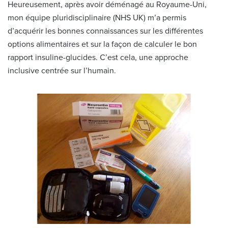
Heureusement, après avoir déménagé au Royaume-Uni,
mon équipe pluridisciplinaire (NHS UK) m’a permis
d’acquérir les bonnes connaissances sur les différentes
options alimentaires et sur la façon de calculer le bon
rapport insuline-glucides. C’est cela, une approche
inclusive centrée sur l’humain.