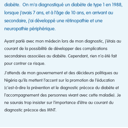
diabète. On m'a diagnostiqué un diabète de type 1 en 1988,
lorsque j’avais 7 ans, et à l'âge de 10 ans, en arrivant au
secondaire, j'ai développé une rétinopathie et une
neuropathie périphérique.
Ayant parlé avec mon médecin lors de mon diagnostic, j’étais au
courant de la possibilité de développer des complications
secondaires associées au diabète. Cependant, rien n’a été fait
pour contrer ce risque.
J’attends de mon gouvernement et des décideurs politiques au
Nigéria qu’ils mettent l’accent sur la promotion de l’éducation
(c’est-à-dire la prévention et le diagnostic précoce du diabète et
l’accompagnement des personnes vivant avec cette maladie). Je
ne saurais trop insister sur l'importance d’être au courant du
diagnostic précoce des MNT.