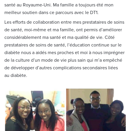
santé au Royaume-Uni. Ma famille a toujours été mon
meilleur soutien dans ce parcours avec le DT1.
Les efforts de collaboration entre mes prestataires de soins
de santé, moi-même et ma famille, ont permis d’améliorer
considérablement ma santé et ma qualité de vie. Côté
prestataires de soins de santé, l’éducation continue sur le
diabète nous a aidés mes proches et moi à nous imprégner
de la culture d’un mode de vie plus sain qui m’a empêché
de développer d’autres complications secondaires liées
au diabète.