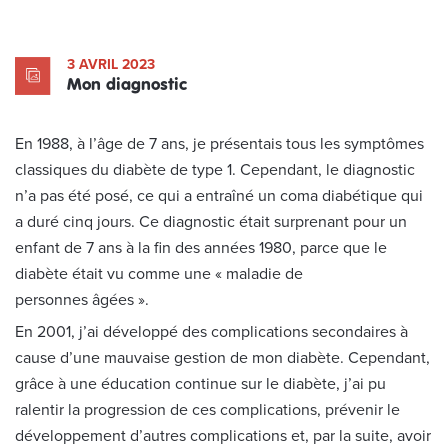
3 AVRIL 2023
Mon diagnostic
En 1988, à l’âge de 7 ans, je présentais tous les symptômes
classiques du diabète de type 1. Cependant, le diagnostic
n’a pas été posé, ce qui a entraîné un coma diabétique qui
a duré cinq jours. Ce diagnostic était surprenant pour un
enfant de 7 ans à la fin des années 1980, parce que le
diabète était vu comme une « maladie de
personnes âgées ».
En 2001, j’ai développé des complications secondaires à
cause d’une mauvaise gestion de mon diabète. Cependant,
grâce à une éducation continue sur le diabète, j’ai pu
ralentir la progression de ces complications, prévenir le
développement d’autres complications et, par la suite, avoir