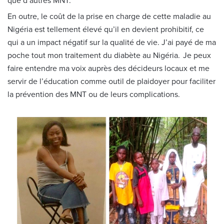
que d’autres MNT.
En outre, le coût de la prise en charge de cette maladie au
Nigéria est tellement élevé qu’il en devient prohibitif, ce
qui a un impact négatif sur la qualité de vie. J’ai payé de ma
poche tout mon traitement du diabète au Nigéria. Je peux
faire entendre ma voix auprès des décideurs locaux et me
servir de l’éducation comme outil de plaidoyer pour faciliter
la prévention des MNT ou de leurs complications.