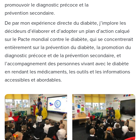
promouvoir le diagnostic précoce et la
prévention secondaire.
De par mon expérience directe du diabète, j’implore les
décideurs d’élaborer et d’adopter un plan d’action calqué
sur le Pacte mondial contre le diabète, qui se concentrerait
entièrement sur la prévention du diabète, la promotion du
diagnostic précoce et de la prévention secondaire, et
l’accompagnement des personnes vivant avec le diabète
en rendant les médicaments, les outils et les informations
accessibles et abordables.