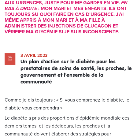
AUX URGENCES, JUSTE POUR ME GARDER EN VIE.
EN
BAS À DROITE
: MON MARI ET MES ENFANTS. ILS ONT
TOUJOURS SU QUOI FAIRE EN CAS D’URGENCE. J’AI
MÊME APPRIS À MON MARI ET À MA FILLE À
ADMINISTRER DES INJECTIONS DE GLUCAGON ET
VÉRIFIER MA GLYCÉMIE SI JE SUIS INCONSCIENTE.
3 AVRIL 2023
Un plan d’action sur le diabète pour les
prestataires de soins de santé, les proches, le
gouvernement et l’ensemble de la
communauté
Comme je dis toujours : « Si vous comprenez le diabète, le
diabète vous comprendra ».
Le diabète a pris des proportions d’épidémie mondiale ces
derniers temps, et les décideurs, les proches et la
communauté doivent élaborer des stratégies pour