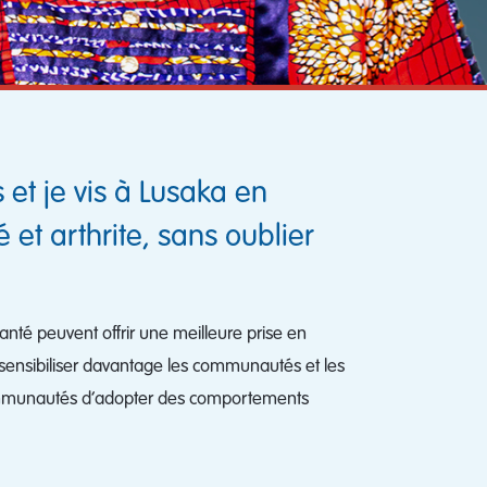
 et je vis à Lusaka en
 et arthrite, sans oublier
anté peuvent offrir une meilleure prise en
sensibiliser davantage les communautés et les
x communautés d’adopter des comportements