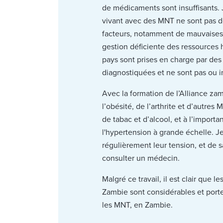
de médicaments sont insuffisants. 
vivant avec des MNT ne sont pas de
facteurs, notamment de mauvaises 
gestion déficiente des ressources
pays sont prises en charge par des
diagnostiquées et ne sont pas ou i
Avec la formation de l’Alliance zam
l’obésité, de l’arthrite et d’autre
de tabac et d’alcool, et à l’impor
l'hypertension à grande échelle. 
régulièrement leur tension, et de 
consulter un médecin.
Malgré ce travail, il est clair qu
Zambie sont considérables et porten
les MNT, en Zambie.