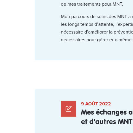
de mes traitements pour MNT.
Mon parcours de soins des MNT a m
les longs temps d’attente, l’expert
nécessaire d’améliorer la préventi
nécessaires pour gérer eux-mêmes 
9 AOÛT 2022
Mes échanges ave
et d'autres MNT