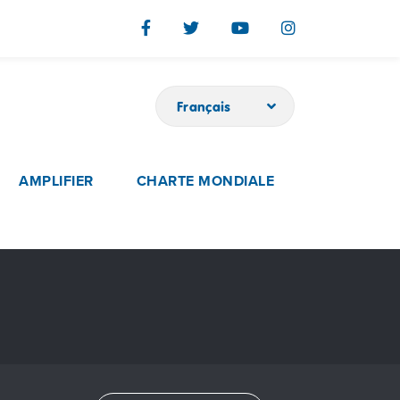
Français
AMPLIFIER
CHARTE MONDIALE