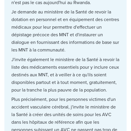
n'est pas le cas aujourd'hui au Rwanda.
Je demande au ministère de la Santé de revoir la
dotation en personnel et en équipement des centres
médicaux pour leur permettre d'effectuer un
dépistage précoce des MNT et d'instaurer un
dialogue en fournissant des informations de base sur
les MNT à la communauté.
J'invite également le ministère de la Santé à revoir la
liste des médicaments essentiels pour y inclure ceux
destinés aux MNT, et à veiller à ce qu'ils soient
disponibles partout et à tout moment, gratuitement,
pour la tranche la plus pauvre de la population.
Plus précisément, pour les personnes victimes d'un
accident vasculaire cérébral, j'invite le ministère de
la Santé à créer des unités de soins pour les AVC
dans les hôpitaux de référence afin que les
personnes subissant un AVC ne passent pas trop de