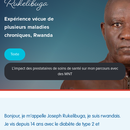
Rukelibuga
Expérience vécue de
plusieurs maladies
chroniques, Rwanda
Texte
L’impact des prestataires de soins de santé sur mon parcours avec
des MNT
Bonjour, je m’appelle Joseph Rukelibuga, je suis rwandais.
Je vis depuis 14 ans avec le diabète de type 2 et