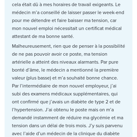
cela était dû à mes horaires de travail exigeants. Le
médecin m’a conseillé de laisser passer le week-end
pour me détendre et faire baisser ma tension, car
mon nouvel emploi nécessitait un certificat médical
attestant de ma bonne santé.
Malheureusement, rien que de penser à la possibilité
de ne pas pouvoir avoir ce poste, ma tension
artérielle a atteint des niveaux alarmants. Par pure
bonté d’âme, le médecin a mentionné la première
valeur (plus basse) et m’a souhaité bonne chance.
Par l’intermédiaire de mon nouvel employeur, j’ai
subi des examens médicaux supplémentaires, qui
ont confirmé que j’avais un diabète de type 2 et de
l’hypertension. J’ai obtenu le poste mais on m’a
demandé instamment de réduire ma glycémie et ma
tension dans un délai de trois mois. J’y suis parvenu
avec l’aide d’un médecin de la clinique du diabète