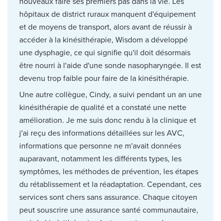
nouveaux faire ses premiers pas dans la vie. Les
hôpitaux de district ruraux manquent d'équipement
et de moyens de transport, alors avant de réussir à
accéder à la kinésithérapie, Wisdom a développé
une dysphagie, ce qui signifie qu'il doit désormais
être nourri à l'aide d'une sonde nasopharyngée. Il est
devenu trop faible pour faire de la kinésithérapie.
Une autre collègue, Cindy, a suivi pendant un an une
kinésithérapie de qualité et a constaté une nette
amélioration. Je me suis donc rendu à la clinique et
j'ai reçu des informations détaillées sur les AVC,
informations que personne ne m'avait données
auparavant, notamment les différents types, les
symptômes, les méthodes de prévention, les étapes
du rétablissement et la réadaptation. Cependant, ces
services sont chers sans assurance. Chaque citoyen
peut souscrire une assurance santé communautaire,