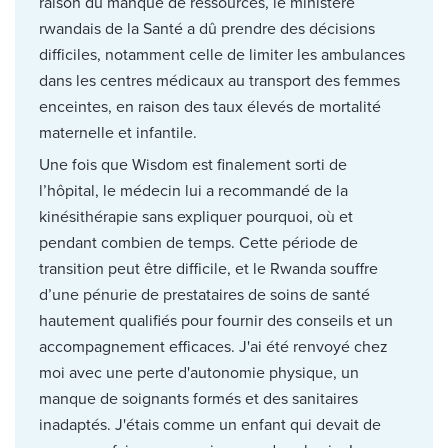
raison du manque de ressources, le ministère
rwandais de la Santé a dû prendre des décisions
difficiles, notamment celle de limiter les ambulances
dans les centres médicaux au transport des femmes
enceintes, en raison des taux élevés de mortalité
maternelle et infantile.
Une fois que Wisdom est finalement sorti de
l’hôpital, le médecin lui a recommandé de la
kinésithérapie sans expliquer pourquoi, où et
pendant combien de temps. Cette période de
transition peut être difficile, et le Rwanda souffre
d’une pénurie de prestataires de soins de santé
hautement qualifiés pour fournir des conseils et un
accompagnement efficaces. J'ai été renvoyé chez
moi avec une perte d'autonomie physique, un
manque de soignants formés et des sanitaires
inadaptés. J'étais comme un enfant qui devait de