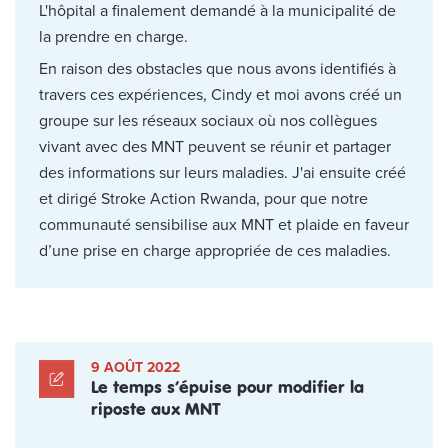
L'hôpital a finalement demandé à la municipalité de
la prendre en charge.
En raison des obstacles que nous avons identifiés à
travers ces expériences, Cindy et moi avons créé un
groupe sur les réseaux sociaux où nos collègues
vivant avec des MNT peuvent se réunir et partager
des informations sur leurs maladies. J'ai ensuite créé
et dirigé Stroke Action Rwanda, pour que notre
communauté sensibilise aux MNT et plaide en faveur
d’une prise en charge appropriée de ces maladies.
9 AOÛT 2022
Le temps s’épuise pour modifier la
riposte aux MNT