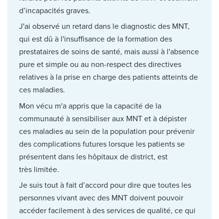
d’incapacités graves.
J'ai observé un retard dans le diagnostic des MNT,
qui est dû à l'insuffisance de la formation des
prestataires de soins de santé, mais aussi à l'absence
pure et simple ou au non-respect des directives
relatives à la prise en charge des patients atteints de
ces maladies.
Mon vécu m'a appris que la capacité de la
communauté à sensibiliser aux MNT et à dépister
ces maladies au sein de la population pour prévenir
des complications futures lorsque les patients se
présentent dans les hôpitaux de district, est
très limitée.
Je suis tout à fait d’accord pour dire que toutes les
personnes vivant avec des MNT doivent pouvoir
accéder facilement à des services de qualité, ce qui