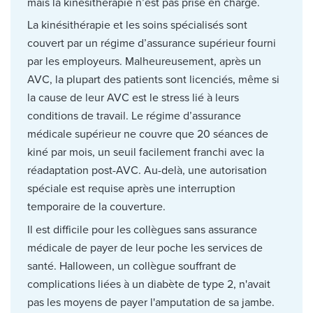
mais la kinésithérapie n’est pas prise en charge.
La kinésithérapie et les soins spécialisés sont
couvert par un régime d’assurance supérieur fourni
par les employeurs. Malheureusement, après un
AVC, la plupart des patients sont licenciés, même si
la cause de leur AVC est le stress lié à leurs
conditions de travail. Le régime d’assurance
médicale supérieur ne couvre que 20 séances de
kiné par mois, un seuil facilement franchi avec la
réadaptation post-AVC. Au-delà, une autorisation
spéciale est requise après une interruption
temporaire de la couverture.
Il est difficile pour les collègues sans assurance
médicale de payer de leur poche les services de
santé. Halloween, un collègue souffrant de
complications liées à un diabète de type 2, n'avait
pas les moyens de payer l'amputation de sa jambe.