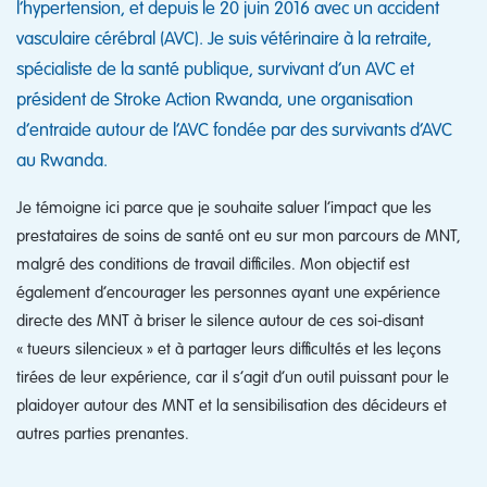
l’hypertension, et depuis le 20 juin 2016 avec un accident
vasculaire cérébral (AVC). Je suis vétérinaire à la retraite,
spécialiste de la santé publique, survivant d’un AVC et
président de Stroke Action Rwanda, une organisation
d’entraide autour de l’AVC fondée par des survivants d’AVC
au Rwanda.
Je témoigne ici parce que je souhaite saluer l’impact que les
prestataires de soins de santé ont eu sur mon parcours de MNT,
malgré des conditions de travail difficiles. Mon objectif est
également d’encourager les personnes ayant une expérience
directe des MNT à briser le silence autour de ces soi-disant
« tueurs silencieux » et à partager leurs difficultés et les leçons
tirées de leur expérience, car il s’agit d’un outil puissant pour le
plaidoyer autour des MNT et la sensibilisation des décideurs et
autres parties prenantes.