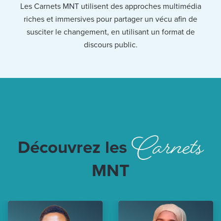
Les Carnets MNT utilisent des approches multimédia
riches et immersives pour partager un vécu afin de
susciter le changement, en utilisant un format de
discours public.
Carnets
Découvrez les
MNT