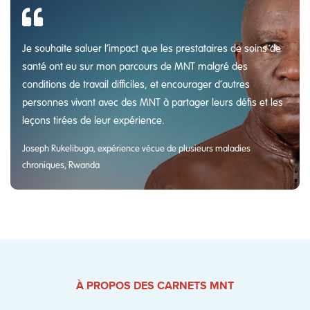
Je souhaite saluer l’impact que les prestataires de soins de
santé ont eu sur mon parcours de MNT malgré des
conditions de travail difficiles, et encourager d’autres
personnes vivant avec des MNT à partager leurs défis et les
leçons tirées de leur expérience.
Joseph Rukelibuga, expérience vécue de plusieurs maladies
chroniques, Rwanda
À PROPOS DES CARNETS MNT