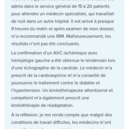
admis dans le service général de 15 à 20 patients
pour attendre un médecin spécialiste, qui travaillait
de nuit dans un autre hôpital. Il est arrivé à presque
9 heures du matin et après examen de mon dossier,
m’a recommandé une IRM. Malheureusement, les
résultats n’ont pas été concluants.
La confirmation d’un AVC ischémique avec
hémiplégie gauche a été obtenue le lendemain lors
d’une échographie de la carotide. Le médecin m’a
prescrit de la cardioaspirine et m’a conseillé de
poursuivre le traitement contre le diabète et
l’hypertension. Un kinésithérapeute attentionné et
compétent m’a également prescrit une
kinésithérapie de réadaptation.
À la réflexion, je me rends compte que malgré des
conditions de travail difficiles, les médecins m’ont