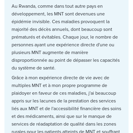
Au Rwanda, comme dans tout autre pays en
développement, les MNT sont devenues une
épidémie invisible. Ces maladies provoquent la
majorité des décès annuels, dont beaucoup sont
prématurés et évitables. Chaque jour, le nombre de
personnes ayant une expérience directe d'une ou
plusieurs MNT augmente de manière
disproportionnée au point de dépasser les capacités
du système de santé.
Grâce à mon expérience directe de vie avec de
multiples MNT et à mon propre programme de
plaidoyer en faveur de ces maladies, j'ai beaucoup
appris sur les lacunes de la prestation des services
liés aux MNT et de l'accessibilité financière des soins
et des médicaments, ainsi que sur le manque de
services de réadaptation de qualité dans les zones
rurales pour les patients atteints de MNT et souffrant