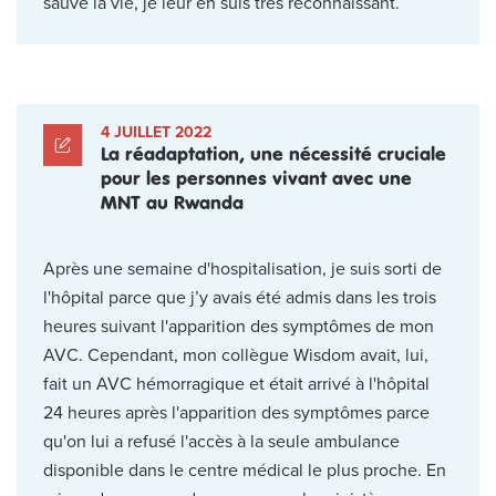
sauvé la vie, je leur en suis très reconnaissant.
4 JUILLET 2022
La réadaptation, une nécessité cruciale
pour les personnes vivant avec une
MNT au Rwanda
Après une semaine d'hospitalisation, je suis sorti de
l'hôpital parce que j’y avais été admis dans les trois
heures suivant l'apparition des symptômes de mon
AVC. Cependant, mon collègue Wisdom avait, lui,
fait un AVC hémorragique et était arrivé à l'hôpital
24 heures après l'apparition des symptômes parce
qu'on lui a refusé l'accès à la seule ambulance
disponible dans le centre médical le plus proche. En