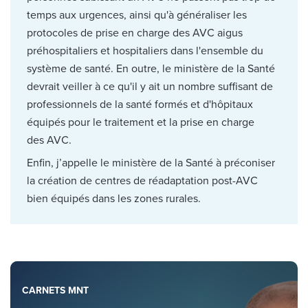
temps aux urgences, ainsi qu'à généraliser les
protocoles de prise en charge des AVC aigus
préhospitaliers et hospitaliers dans l'ensemble du
système de santé. En outre, le ministère de la Santé
devrait veiller à ce qu'il y ait un nombre suffisant de
professionnels de la santé formés et d'hôpitaux
équipés pour le traitement et la prise en charge
des AVC.
Enfin, j’appelle le ministère de la Santé à préconiser
la création de centres de réadaptation post-AVC
bien équipés dans les zones rurales.
CARNETS MNT