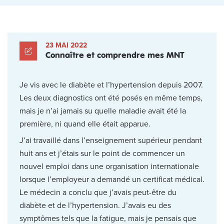
23 MAI 2022
Connaître et comprendre mes MNT
Je vis avec le diabète et l’hypertension depuis 2007.
Les deux diagnostics ont été posés en même temps,
mais je n’ai jamais su quelle maladie avait été la
première, ni quand elle était apparue.
J’ai travaillé dans l’enseignement supérieur pendant
huit ans et j’étais sur le point de commencer un
nouvel emploi dans une organisation internationale
lorsque l’employeur a demandé un certificat médical.
Le médecin a conclu que j’avais peut-être du
diabète et de l’hypertension. J’avais eu des
symptômes tels que la fatigue, mais je pensais que