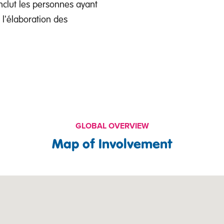
nclut les personnes ayant
l'élaboration des
GLOBAL OVERVIEW
Map of Involvement