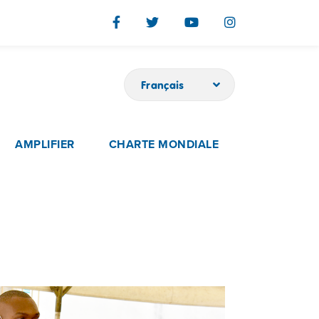
Français
AMPLIFIER
CHARTE MONDIALE