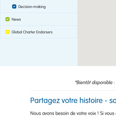
Decision-making
News
Global Charter Endorsers
*Bientôt disponible 
Partagez votre histoire - 
Nous avons besoin de votre voix ! Si vous av