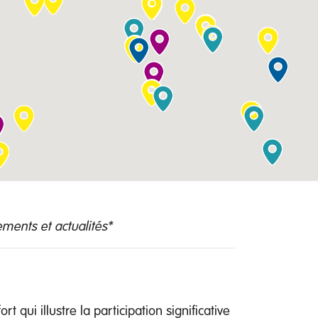
ements et actualités*
 qui illustre la participation significative