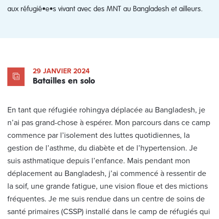
aux réfugié•e•s vivant avec des MNT au Bangladesh et ailleurs.
29 JANVIER 2024
Batailles en solo
En tant que réfugiée rohingya déplacée au Bangladesh, je
n’ai pas grand-chose à espérer. Mon parcours dans ce camp
commence par l’isolement des luttes quotidiennes, la
gestion de l’asthme, du diabète et de l’hypertension. Je
suis asthmatique depuis l’enfance. Mais pendant mon
déplacement au Bangladesh, j’ai commencé à ressentir de
la soif, une grande fatigue, une vision floue et des mictions
fréquentes. Je me suis rendue dans un centre de soins de
santé primaires (CSSP) installé dans le camp de réfugiés qui