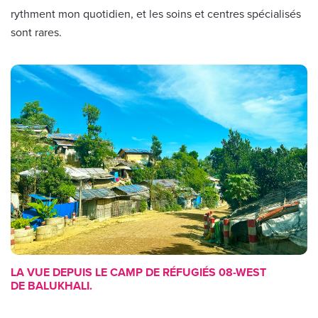
rythment mon quotidien, et les soins et centres spécialisés
sont rares.
LA VUE DEPUIS LE CAMP DE RÉFUGIÉS 08-WEST
DE BALUKHALI.