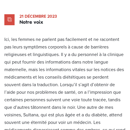
21 DÉCEMBRE 2023
Notre voix
Ici, les femmes ne parlent pas facilement et ne racontent
pas leurs symptômes corporels à cause de barrières
religieuses et linguistiques. Il y a du personnel à la clinique
qui peut fournir des informations dans notre langue
maternelle, mais les informations vitales sur les notices des
médicaments et les conseils diététiques se perdent
souvent dans la traduction. Lorsqu’il s’agit d’obtenir de
l’aide pour nos problèmes de santé, on a l’impression que
certaines personnes suivent une voie toute tracée, tandis
que d’autres tâtonnent dans le noir. Une autre de mes
voisines, Sultana, qui est plus âgée et a du diabète, attend
souvent une éternité pour voir un médecin. Les