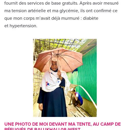
fournit des services de base gratuits. Après avoir mesuré
ma tension artérielle et ma glycémie, ils ont confirmé ce
que mon corps m’avait déjà murmuré : diabète
et hypertension.
UNE PHOTO DE MOI DEVANT MA TENTE, AU CAMP DE
RÉFUGIÉS DE BALUKHALI 08‑WEST.