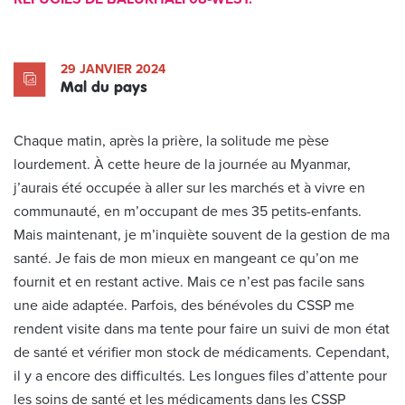
29 JANVIER 2024
Mal du pays
Chaque matin, après la prière, la solitude me pèse
lourdement. À cette heure de la journée au Myanmar,
j’aurais été occupée à aller sur les marchés et à vivre en
communauté, en m’occupant de mes 35 petits-enfants.
Mais maintenant, je m’inquiète souvent de la gestion de ma
santé. Je fais de mon mieux en mangeant ce qu’on me
fournit et en restant active. Mais ce n’est pas facile sans
une aide adaptée. Parfois, des bénévoles du CSSP me
rendent visite dans ma tente pour faire un suivi de mon état
de santé et vérifier mon stock de médicaments. Cependant,
il y a encore des difficultés. Les longues files d’attente pour
les soins de santé et les médicaments dans les CSSP