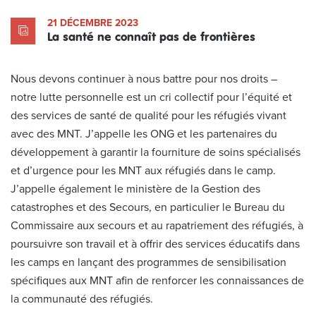
21 DÉCEMBRE 2023
La santé ne connaît pas de frontières
Nous devons continuer à nous battre pour nos droits –
notre lutte personnelle est un cri collectif pour l’équité et
des services de santé de qualité pour les réfugiés vivant
avec des MNT. J’appelle les ONG et les partenaires du
développement à garantir la fourniture de soins spécialisés
et d’urgence pour les MNT aux réfugiés dans le camp.
J’appelle également le ministère de la Gestion des
catastrophes et des Secours, en particulier le Bureau du
Commissaire aux secours et au rapatriement des réfugiés, à
poursuivre son travail et à offrir des services éducatifs dans
les camps en lançant des programmes de sensibilisation
spécifiques aux MNT afin de renforcer les connaissances de
la communauté des réfugiés.