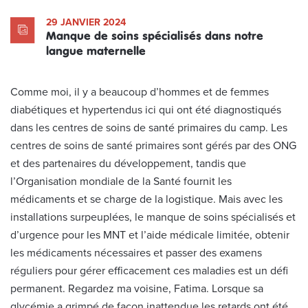
29 JANVIER 2024
Manque de soins spécialisés dans notre
langue maternelle
Comme moi, il y a beaucoup d’hommes et de femmes
diabétiques et hypertendus ici qui ont été diagnostiqués
dans les centres de soins de santé primaires du camp. Les
centres de soins de santé primaires sont gérés par des ONG
et des partenaires du développement, tandis que
l’Organisation mondiale de la Santé fournit les
médicaments et se charge de la logistique. Mais avec les
installations surpeuplées, le manque de soins spécialisés et
d’urgence pour les MNT et l’aide médicale limitée, obtenir
les médicaments nécessaires et passer des examens
réguliers pour gérer efficacement ces maladies est un défi
permanent. Regardez ma voisine, Fatima. Lorsque sa
glycémie a grimpé de façon inattendue les retards ont été