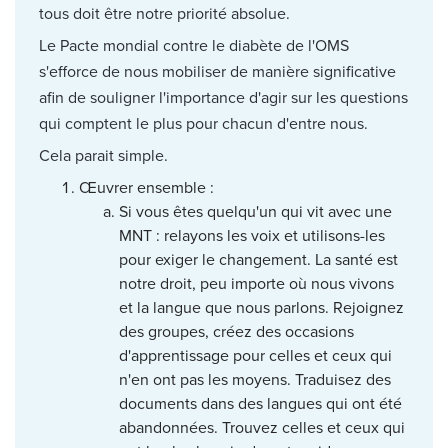
tous doit être notre priorité absolue.
Le Pacte mondial contre le diabète de l'OMS
s'efforce de nous mobiliser de manière significative
afin de souligner l'importance d'agir sur les questions
qui comptent le plus pour chacun d'entre nous.
Cela parait simple.
Œuvrer ensemble :
Si vous êtes quelqu'un qui vit avec une
MNT : relayons les voix et utilisons-les
pour exiger le changement. La santé est
notre droit, peu importe où nous vivons
et la langue que nous parlons. Rejoignez
des groupes, créez des occasions
d'apprentissage pour celles et ceux qui
n'en ont pas les moyens. Traduisez des
documents dans des langues qui ont été
abandonnées. Trouvez celles et ceux qui