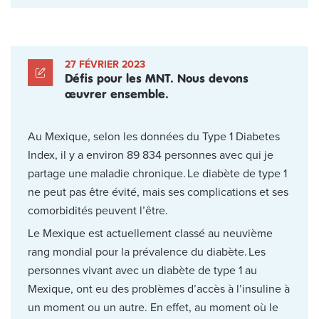
27 FÉVRIER 2023
Défis pour les MNT. Nous devons
œuvrer ensemble.
Au Mexique, selon les données du Type 1 Diabetes
Index, il y a environ 89 834 personnes avec qui je
partage une maladie chronique. Le diabète de type 1
ne peut pas être évité, mais ses complications et ses
comorbidités peuvent l’être.
Le Mexique est actuellement classé au neuvième
rang mondial pour la prévalence du diabète. Les
personnes vivant avec un diabète de type 1 au
Mexique, ont eu des problèmes d’accès à l’insuline à
un moment ou un autre. En effet, au moment où le