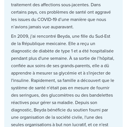
traitement des affections sous-jacentes. Dans
certains pays, ces problèmes de santé ont aggravé
les issues du COVID‑19 d’une manière que nous
n’avions jamais vue auparavant.
En 2009, j'ai rencontré Beyda, une fille du Sud-Est
de la République mexicaine. Elle a reçu un
diagnostic de diabète de type 1 et a été hospitalisée
pendant plus d'une semaine. À sa sortie de l’hôpital,
confiée aux soins de ses grands-parents, elle a dû
apprendre à mesurer sa glycémie et à s'injecter de
l'insuline. Rapidement, sa famille a découvert que le
système de santé n'était pas en mesure de fournir
des seringues, des glucomètres ou des bandelettes
réactives pour gérer sa maladie. Depuis son
diagnostic, Beyda bénéficie du soutien fourni par
une organisation de la société civile, l'une des
seules organisations à but non lucratif, et ce n'est