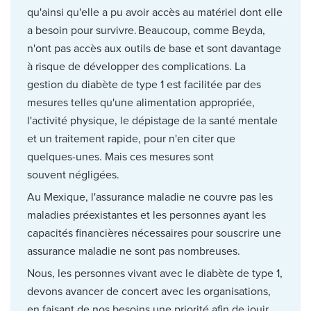
qu'ainsi qu'elle a pu avoir accès au matériel dont elle
a besoin pour survivre. Beaucoup, comme Beyda,
n'ont pas accès aux outils de base et sont davantage
à risque de développer des complications. La
gestion du diabète de type 1 est facilitée par des
mesures telles qu'une alimentation appropriée,
l'activité physique, le dépistage de la santé mentale
et un traitement rapide, pour n'en citer que
quelques-unes. Mais ces mesures sont
souvent négligées.
Au Mexique, l'assurance maladie ne couvre pas les
maladies préexistantes et les personnes ayant les
capacités financières nécessaires pour souscrire une
assurance maladie ne sont pas nombreuses.
Nous, les personnes vivant avec le diabète de type 1,
devons avancer de concert avec les organisations,
en faisant de nos besoins une priorité afin de jouir