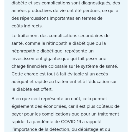
diabète et ses complications sont diagnostiqués, des
années productives de vie ont été perdues, ce qui a
des répercussions importantes en termes de
coûts indirects.
Le traitement des complications secondaires de
santé, comme la rétinopathie diabétique ou la
néphropathie diabétique, représente un
investissement gigantesque qui fait peser une
charge financière colossale sur le système de santé.
Cette charge est tout à fait évitable si un accès
adéquat et rapide au traitement et à l’éducation sur
le diabète est offert.
Bien que ceci représente un coût, cela permet
également des économies, car il est plus coûteux de
payer pour les complications que pour un traitement
rapide. La pandémie de COVID‑19 a rappelé
l’importance de la détection, du dépistage et du