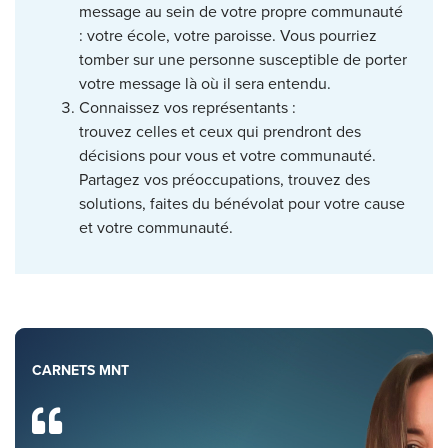
message au sein de votre propre communauté
: votre école, votre paroisse. Vous pourriez
tomber sur une personne susceptible de porter
votre message là où il sera entendu.
Connaissez vos représentants :
trouvez celles et ceux qui prendront des
décisions pour vous et votre communauté.
Partagez vos préoccupations, trouvez des
solutions, faites du bénévolat pour votre cause
et votre communauté.
CARNETS MNT