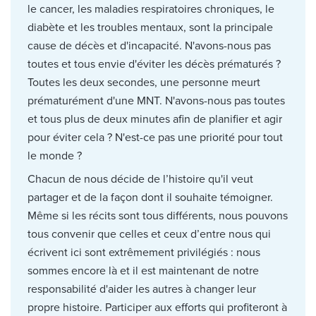
le cancer, les maladies respiratoires chroniques, le
diabète et les troubles mentaux, sont la principale
cause de décès et d'incapacité. N'avons-nous pas
toutes et tous envie d'éviter les décès prématurés ?
Toutes les deux secondes, une personne meurt
prématurément d'une MNT. N'avons-nous pas toutes
et tous plus de deux minutes afin de planifier et agir
pour éviter cela ? N'est-ce pas une priorité pour tout
le monde ?
Chacun de nous décide de l’histoire qu'il veut
partager et de la façon dont il souhaite témoigner.
Même si les récits sont tous différents, nous pouvons
tous convenir que celles et ceux d’entre nous qui
écrivent ici sont extrêmement privilégiés : nous
sommes encore là et il est maintenant de notre
responsabilité d'aider les autres à changer leur
propre histoire. Participer aux efforts qui profiteront à