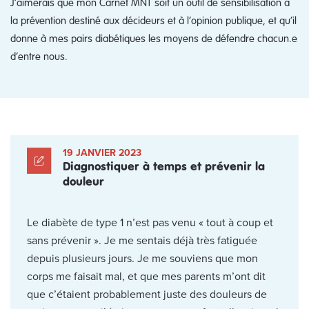
J’aimerais que mon Carnet MNT soit un outil de sensibilisation à
la prévention destiné aux décideurs et à l’opinion publique, et qu’il
donne à mes pairs diabétiques les moyens de défendre chacun.e
d’entre nous.
19 JANVIER 2023
Diagnostiquer à temps et prévenir la
douleur
Le diabète de type 1 n’est pas venu « tout à coup et
sans prévenir ». Je me sentais déjà très fatiguée
depuis plusieurs jours. Je me souviens que mon
corps me faisait mal, et que mes parents m’ont dit
que c’étaient probablement juste des douleurs de