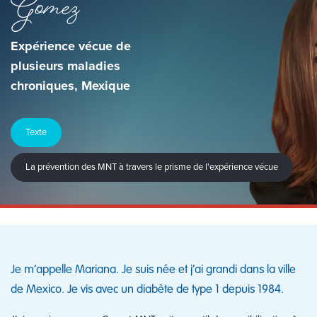
Gomez
Expérience vécue de
plusieurs maladies
chroniques, Mexique
Texte
La prévention des MNT à travers le prisme de l'expérience vécue
Je m’appelle Mariana. Je suis née et j’ai grandi dans la ville
de Mexico. Je vis avec un diabète de type 1 depuis 1984.