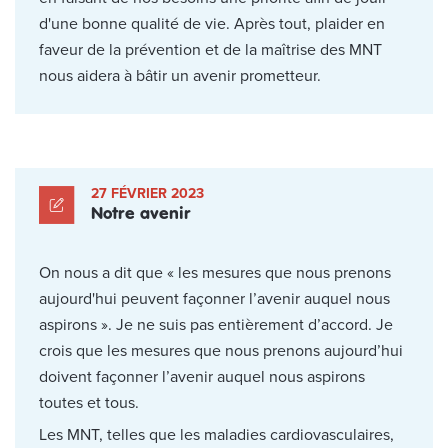
d'une bonne qualité de vie. Après tout, plaider en
faveur de la prévention et de la maîtrise des MNT
nous aidera à bâtir un avenir prometteur.
27 FÉVRIER 2023
Notre avenir
On nous a dit que « les mesures que nous prenons
aujourd'hui peuvent façonner l’avenir auquel nous
aspirons ». Je ne suis pas entièrement d’accord. Je
crois que les mesures que nous prenons aujourd’hui
doivent façonner l’avenir auquel nous aspirons
toutes et tous.
Les MNT, telles que les maladies cardiovasculaires,