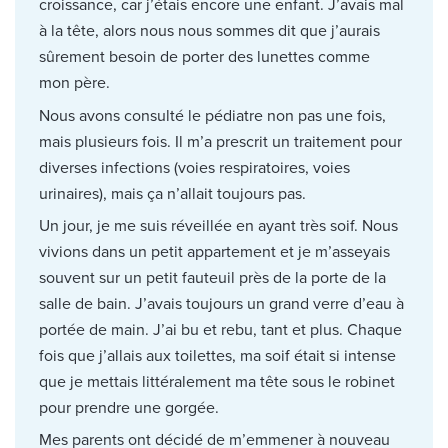
croissance, car j’étais encore une enfant. J’avais mal
à la tête, alors nous nous sommes dit que j’aurais
sûrement besoin de porter des lunettes comme
mon père.
Nous avons consulté le pédiatre non pas une fois,
mais plusieurs fois. Il m’a prescrit un traitement pour
diverses infections (voies respiratoires, voies
urinaires), mais ça n’allait toujours pas.
Un jour, je me suis réveillée en ayant très soif. Nous
vivions dans un petit appartement et je m’asseyais
souvent sur un petit fauteuil près de la porte de la
salle de bain. J’avais toujours un grand verre d’eau à
portée de main. J’ai bu et rebu, tant et plus. Chaque
fois que j’allais aux toilettes, ma soif était si intense
que je mettais littéralement ma tête sous le robinet
pour prendre une gorgée.
Mes parents ont décidé de m’emmener à nouveau