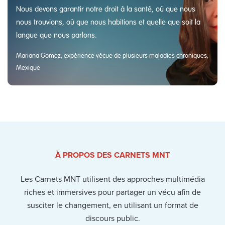
Nous devons garantir notre droit à la santé, où que nous
nous trouvions, où que nous habitions et quelle que soit la
langue que nous parlons.
Mariana Gomez, expérience vécue de plusieurs maladies chroniques,
Mexique
À PROPOS DES CARNETS MNT
Les Carnets MNT utilisent des approches multimédia
riches et immersives pour partager un vécu afin de
susciter le changement, en utilisant un format de
discours public.