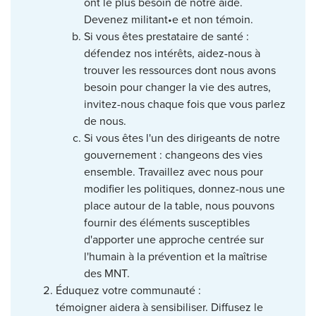
ont le plus besoin de notre aide.
Devenez militant•e et non témoin.
Si vous êtes prestataire de santé :
défendez nos intérêts, aidez-nous à
trouver les ressources dont nous avons
besoin pour changer la vie des autres,
invitez-nous chaque fois que vous parlez
de nous.
Si vous êtes l'un des dirigeants de notre
gouvernement : changeons des vies
ensemble. Travaillez avec nous pour
modifier les politiques, donnez-nous une
place autour de la table, nous pouvons
fournir des éléments susceptibles
d'apporter une approche centrée sur
l'humain à la prévention et la maîtrise
des MNT.
Éduquez votre communauté :
témoigner aidera à sensibiliser. Diffusez le