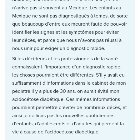
n’arrive pas si souvent au Mexique. Les enfants au
Mexique ne sont pas diagnostiqués à temps, de sorte
que beaucoup d’entre eux meurent faute de pouvoir
identifier les signes et les symptômes pour éviter
leur décès, et parce que nous n’avons pas réussi à
nous unir pour exiger un diagnostic rapide.
Si les décideurs et les professionnels de la santé
connaissaient l’importance d’un diagnostic rapide,
les choses pourraient être différentes. S’il y avait eu
suffisamment d’informations dans le cabinet de mon
pédiatre il y a plus de 30 ans, on aurait évité mon
acidocétose diabétique. Ces mêmes informations
pourraient permettre d’éviter de nombreux décès, et
ainsi je ne lirais pas les nouvelles quotidiennes
d’enfants, d’adolescents et d’adultes qui perdent la
vie à cause de l’acidocétose diabétique.