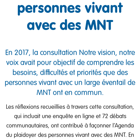
personnes vivant
avec des MNT
En 2017, la consultation Notre vision, notre
voix avait pour objectif de comprendre les
besoins, difficultés et priorités que des
personnes vivant avec un large éventail de
MNT ont en commun.
Les réflexions recueillies à travers cette consultation,
qui incluait une enquête en ligne et 72 débats
communautaires, ont contribué à façonner l’Agenda
du plaidoyer des personnes vivant avec des MNT. En