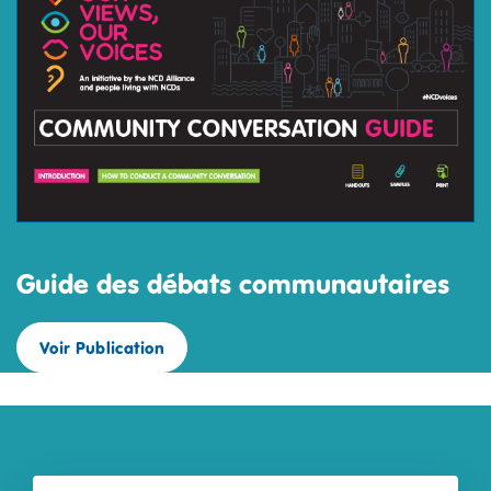
Guide des débats communautaires
Voir Publication