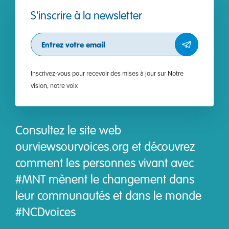
S'inscrire à la newsletter
Subscribe
Inscrivez-vous pour recevoir des mises à jour sur Notre
vision, notre voix
Consultez le site web
ourviewsourvoices.org et découvrez
comment les personnes vivant avec
#MNT mènent le changement dans
leur communautés et dans le monde
#NCDvoices