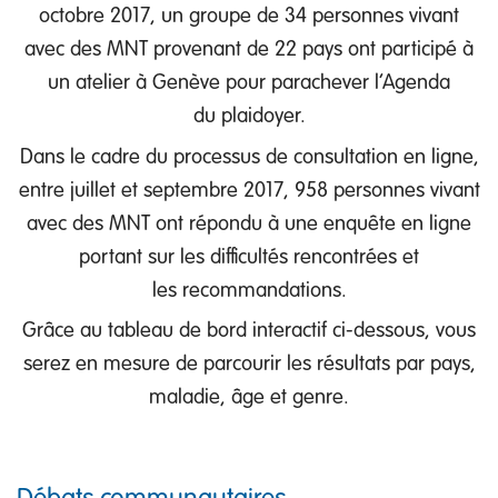
octobre 2017, un groupe de 34 personnes vivant
avec des MNT provenant de 22 pays ont participé à
un atelier à Genève pour parachever l’Agenda
du plaidoyer.
Dans le cadre du processus de consultation en ligne,
entre juillet et septembre 2017, 958 personnes vivant
avec des MNT ont répondu à une enquête en ligne
portant sur les difficultés rencontrées et
les recommandations.
Grâce au tableau de bord interactif ci-dessous, vous
serez en mesure de parcourir les résultats par pays,
maladie, âge et genre.
Débats communautaires