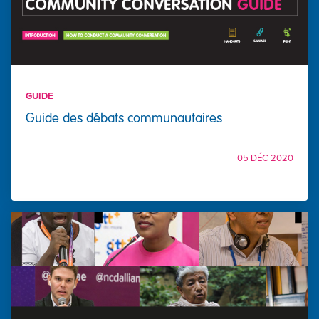
GUIDE
Guide des débats communautaires
05 DÉC 2020