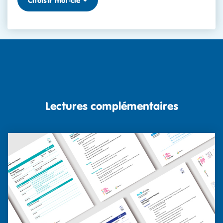
Choisir mot-clé
Lectures complémentaires