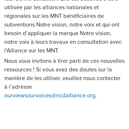
utilisée par les alliances nationales et
régionales sur les MNT bénéficiaires de
subventions Notre vision, notre voix et qui ont
besoin d’appliquer la marque Notre vision,
notre voix à leurs travaux en consultation avec
l’Alliance sur les MNT.
Nous vous invitons à tirer parti de ces nouvelles
ressources ! Si vous avez des doutes sur la
manière de les utiliser, veuillez nous contacter
à l’adresse
ourviewsourvoices@ncdalliance.org
.