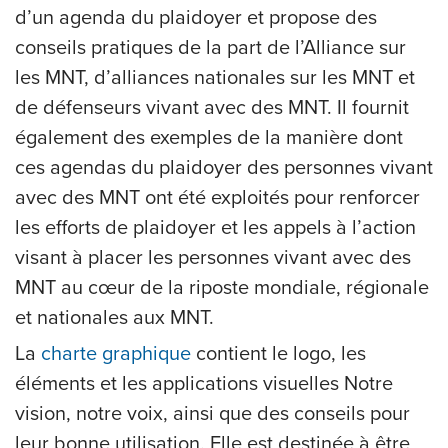
d’un agenda du plaidoyer et propose des
conseils pratiques de la part de l’Alliance sur
les MNT, d’alliances nationales sur les MNT et
de défenseurs vivant avec des MNT. Il fournit
également des exemples de la manière dont
ces agendas du plaidoyer des personnes vivant
avec des MNT ont été exploités pour renforcer
les efforts de plaidoyer et les appels à l’action
visant à placer les personnes vivant avec des
MNT au cœur de la riposte mondiale, régionale
et nationales aux MNT.
La
charte graphique
contient le logo, les
éléments et les applications visuelles Notre
vision, notre voix, ainsi que des conseils pour
leur bonne utilisation. Elle est destinée à être