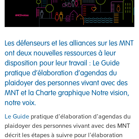
Les défenseurs et les alliances sur les MNT
ont deux nouvelles ressources à leur
disposition pour leur travail : Le Guide
pratique d’élaboration d’agendas du
plaidoyer des personnes vivant avec des
MNT et la Charte graphique Notre vision,
notre voix.
Le Guide
pratique d’élaboration d’agendas du
plaidoyer des personnes vivant avec des MNT
décrit les étapes à suivre pour l’élaboration