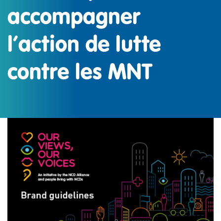
accompagner
l’action de lutte
contre les MNT
IMAGE