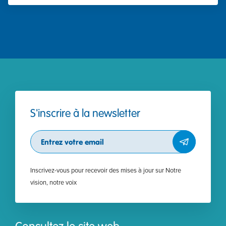
S'inscrire à la newsletter
Subscribe
Inscrivez-vous pour recevoir des mises à jour sur Notre
vision, notre voix
Consultez le site web