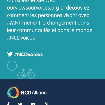
ourviewsourvoices.org et découvrez
comment les personnes vivant avec
#MNT mènent le changement dans
leur communautés et dans le monde
#NCDvoices
#NCDvoices