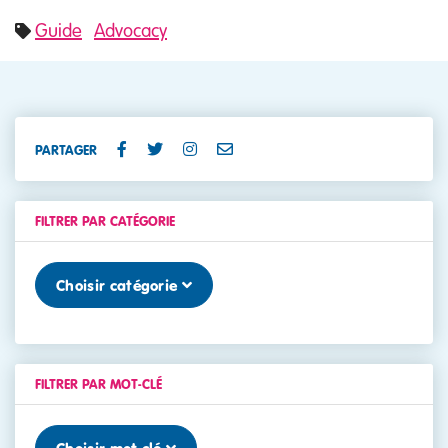
Guide
Advocacy
PARTAGER
FILTRER PAR CATÉGORIE
Choisir catégorie
FILTRER PAR MOT-CLÉ