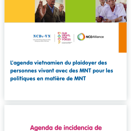
L'agenda vietnamien du plaidoyer des
personnes vivant avec des MNT pour les
politiques en matière de MNT