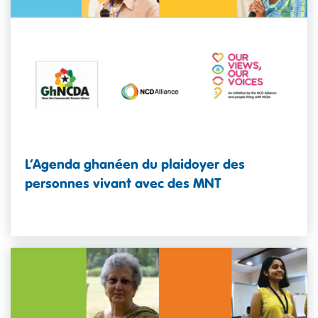
L’Agenda ghanéen du plaidoyer des
personnes vivant avec des MNT