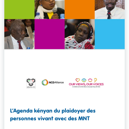
L’Agenda kényan du plaidoyer des
personnes vivant avec des MNT