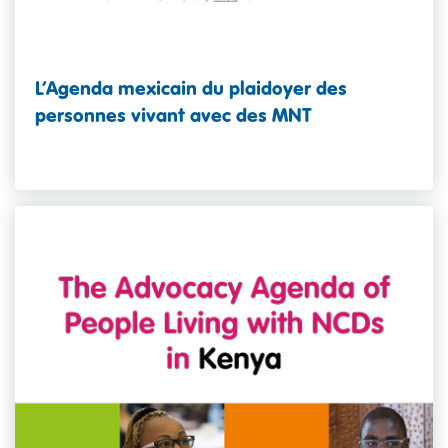
L’Agenda mexicain du plaidoyer des
personnes vivant avec des MNT