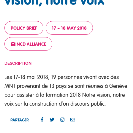
POLICY BRIEF
17 – 18 MAY 2018
NCD ALLIANCE
DESCRIPTION
Les 17-18 mai 2018, 19 personnes vivant avec des
MNT provenant de 13 pays se sont réunies à Genève
pour assister à la formation 2018 Notre vision, notre
voix sur la construction d’un discours public.
PARTAGER