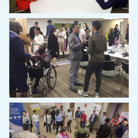
IMAGE
IMAGE