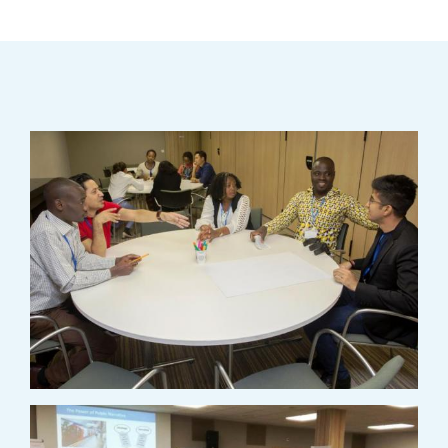
IMAGE
IMAGE