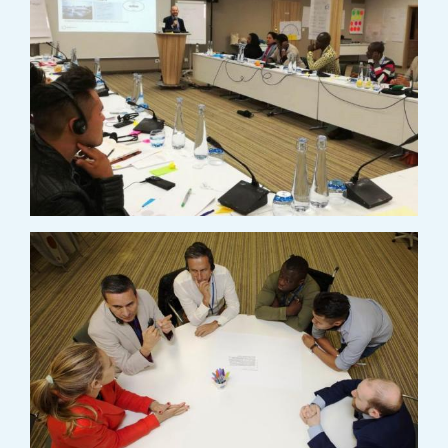
IMAGE