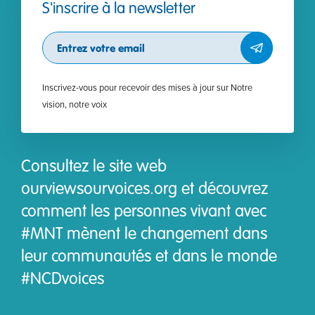
S'inscrire à la newsletter
Subscribe
Inscrivez-vous pour recevoir des mises à jour sur Notre
vision, notre voix
Consultez le site web
ourviewsourvoices.org et découvrez
comment les personnes vivant avec
#MNT mènent le changement dans
leur communautés et dans le monde
#NCDvoices