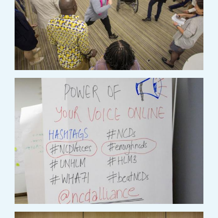
IMAGE
IMAGE