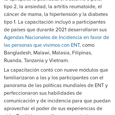
tipo 2, la ansiedad, la artritis reumatoide, el
cáncer de mama, la hipertensión y la diabetes
tipo 1. La capacitación incluyó a participantes
de países que durante 2021 desarrollaron sus
Agendas Nacionales de Incidencia en favor de
las personas que vivimos con ENT
, como
Bangladesh, Malawi, Malasia, Filipinas,
Ruanda, Tanzania y Vietnam.
La capacitación contó con nueve módulos que
familiarizaron a las y los participantes con el
panorama de las políticas mundiales de ENT y
perfeccionaron sus habilidades de
comunicación y de incidencia para que puedan
aprovechar el poder de sus experiencias de