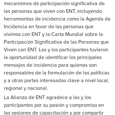
mecanismos de participación significativa de
las personas que viven con ENT, incluyendo
herramientas de incidencia como la Agenda de
Incidencia en favor de las personas que
vivimos con ENT y la Carta Mundial sobre la
Participación Significativa de las Personas que
Viven con ENT. Las y los participantes tuvieron
la oportunidad de identificar los principales
mensajes de incidencia para quienes son
responsables de la formulación de las políticas
y a otras partes interesadas clave a nivel local,
regional y nacional.
La Alianza de ENT agradece a las y los
participantes por su pasión y compromiso en
las sesiones de capacitación y por compartir