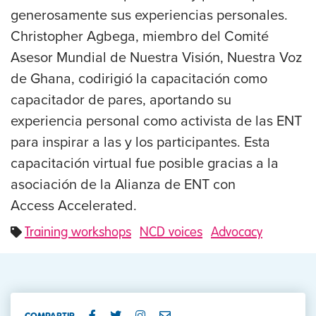
generosamente sus experiencias personales.
Christopher Agbega, miembro del Comité
Asesor Mundial de Nuestra Visión, Nuestra Voz
de Ghana, codirigió la capacitación como
capacitador de pares, aportando su
experiencia personal como activista de las ENT
para inspirar a las y los participantes. Esta
capacitación virtual fue posible gracias a la
asociación de la Alianza de ENT con
Access Accelerated.
Training workshops
NCD voices
Advocacy