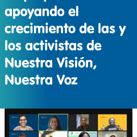
apoyando el
crecimiento de las y
los activistas de
Nuestra Visión,
Nuestra Voz
IMAGEN