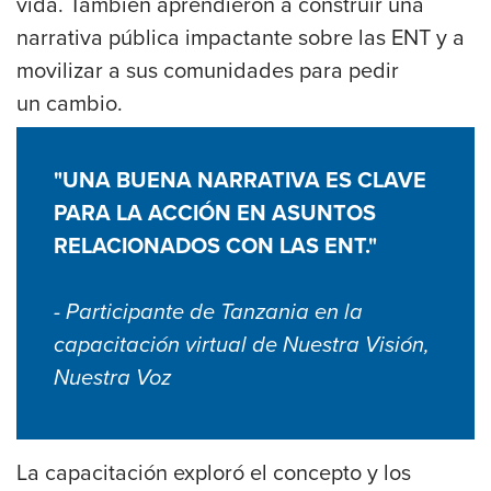
vida. También aprendieron a construir una
narrativa pública impactante sobre las ENT y a
movilizar a sus comunidades para pedir
un cambio.
"UNA BUENA NARRATIVA ES CLAVE
PARA LA ACCIÓN EN ASUNTOS
RELACIONADOS CON LAS ENT."
- Participante de Tanzania en la
capacitación virtual de Nuestra Visión,
Nuestra Voz
La capacitación exploró el concepto y los