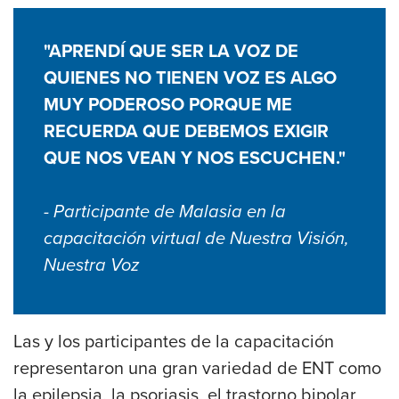
"APRENDÍ QUE SER LA VOZ DE
QUIENES NO TIENEN VOZ ES ALGO
MUY PODEROSO PORQUE ME
RECUERDA QUE DEBEMOS EXIGIR
QUE NOS VEAN Y NOS ESCUCHEN."
- Participante de Malasia en la
capacitación virtual de Nuestra Visión,
Nuestra Voz
Las y los participantes de la capacitación
representaron una gran variedad de ENT como
la epilepsia, la psoriasis, el trastorno bipolar