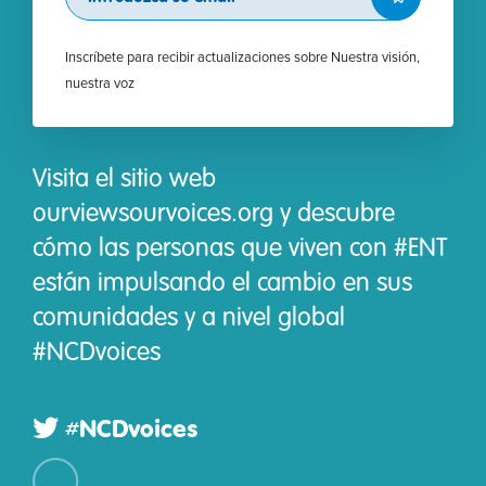
Inscríbete para recibir actualizaciones sobre Nuestra visión,
nuestra voz
Visita el sitio web
ourviewsourvoices.org y descubre
cómo las personas que viven con #ENT
están impulsando el cambio en sus
comunidades y a nivel global
#NCDvoices
#NCDvoices