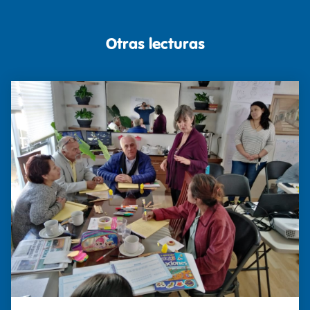
Otras lecturas