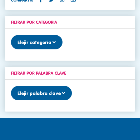
COMPARTIR
FILTRAR POR CATEGORÍA
Elejir categoría
FILTRAR POR PALABRA CLAVE
Elejir palabra clave