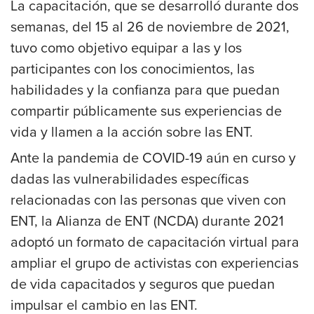
La capacitación, que se desarrolló durante dos
semanas, del 15 al 26 de noviembre de 2021,
tuvo como objetivo equipar a las y los
participantes con los conocimientos, las
habilidades y la confianza para que puedan
compartir públicamente sus experiencias de
vida y llamen a la acción sobre las ENT.
Ante la pandemia de COVID-19 aún en curso y
dadas las vulnerabilidades específicas
relacionadas con las personas que viven con
ENT, la Alianza de ENT (NCDA) durante 2021
adoptó un formato de capacitación virtual para
ampliar el grupo de activistas con experiencias
de vida capacitados y seguros que puedan
impulsar el cambio en las ENT.