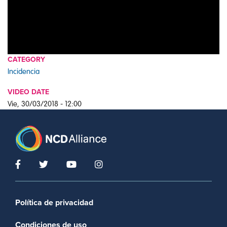
CATEGORY
Incidencia
VIDEO DATE
Vie, 30/03/2018 - 12:00
Footer menu
Política de privacidad
Condiciones de uso