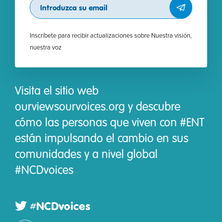
Subscribe
Inscríbete para recibir actualizaciones sobre Nuestra visión,
nuestra voz
Visita el sitio web
ourviewsourvoices.org y descubre
cómo las personas que viven con #ENT
están impulsando el cambio en sus
comunidades y a nivel global
#NCDvoices
#NCDvoices