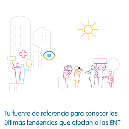
IMAGEN
Tu fuente de referencia para conocer las
últimas tendencias que afectan a las ENT