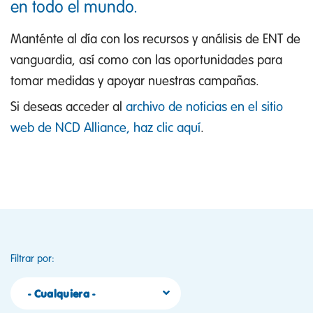
en todo el mundo.
Manténte al día con los recursos y análisis de ENT de
vanguardia, así como con las oportunidades para
tomar medidas y apoyar nuestras campañas.
Si deseas acceder al
archivo de noticias en el sitio
web de NCD Alliance, haz clic aquí
.
Filtrar por:
- Cualquiera -